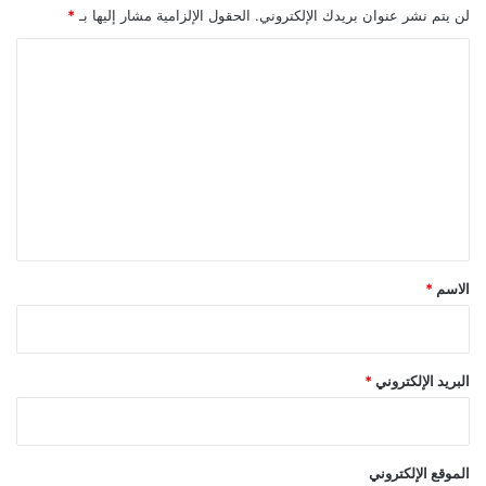
لن يتم نشر عنوان بريدك الإلكتروني.
الحقول الإلزامية مشار إليها بـ
*
ا
ل
ت
ع
ل
ي
ق
*
الاسم
*
البريد الإلكتروني
*
الموقع الإلكتروني