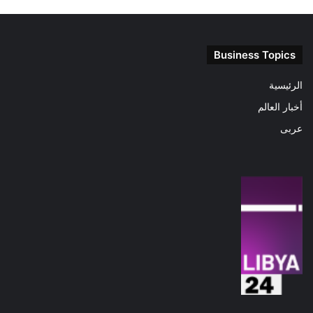
Business Topics
الرئيسية
أخبار العالم
عربى