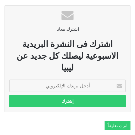
اشترك معانا
اشترك فى النشرة البريدية
الاسبوعية ليصلك كل جديد عن
ليبيا
أدخل
بريدك
الإلكتروني
اترك تعليقاً