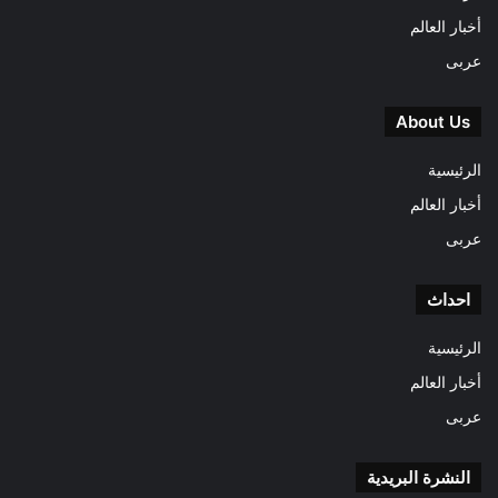
أخبار العالم
عربى
About Us
الرئيسية
أخبار العالم
عربى
احداث
الرئيسية
أخبار العالم
عربى
النشرة البريدية