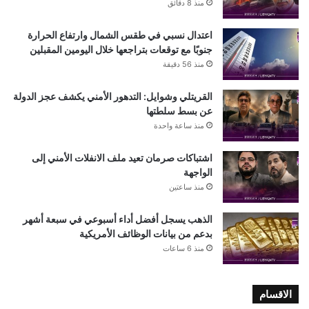
منذ 8 دقائق
اعتدال نسبي في طقس الشمال وارتفاع الحرارة
جنوبًا مع توقعات بتراجعها خلال اليومين المقبلين
منذ 56 دقيقة
القريتلي وشوايل: التدهور الأمني يكشف عجز الدولة
عن بسط سلطتها
منذ ساعة واحدة
اشتباكات صرمان تعيد ملف الانفلات الأمني إلى
الواجهة
منذ ساعتين
الذهب يسجل أفضل أداء أسبوعي في سبعة أشهر
بدعم من بيانات الوظائف الأمريكية
منذ 6 ساعات
الاقسام