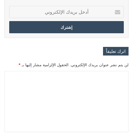
أدخل
بريدك
الإلكتروني
اترك تعليقاً
لن يتم نشر عنوان بريدك الإلكتروني.
الحقول الإلزامية مشار إليها بـ
*
ا
ل
ت
ع
ل
ي
ق