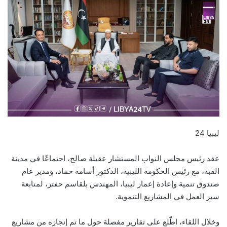
ليبيا 24
عقد رئيس مجلس النواب المستشار عقيلة صالح، اجتماعًا في مدينة
القبة، مع رئيس الحكومة الليبية، الدكتور أسامة حماد، ومدير عام
صندوق تنمية وإعادة إعمار ليبيا، المهندس بلقاسم حفتر، لمتابعة
سير العمل في المشاريع التنموية.
وخلال اللقاء، اطّلع على تقارير مفصلة حول ما تم إنجازه من مشاريع