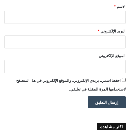
*
الاسم
*
البريد الإلكتروني
*
الموقع الإلكتروني
احفظ اسمي، بريدي الإلكتروني، والموقع الإلكتروني في هذا المتصفح
لاستخدامها المرة المقبلة في تعليقي.
اكثر مشاهدة