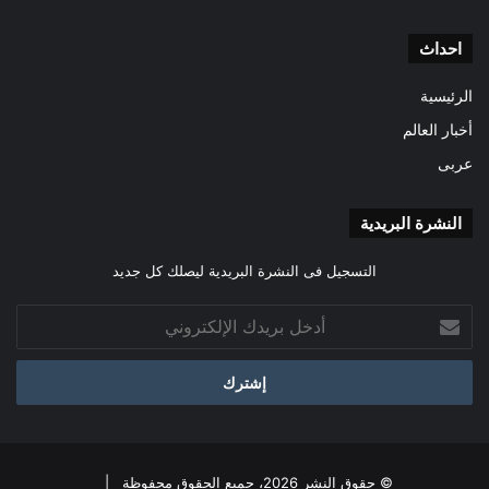
احداث
الرئيسية
أخبار العالم
عربى
النشرة البريدية
التسجيل فى النشرة البريدية ليصلك كل جديد
أدخل
بريدك
الإلكتروني
© حقوق النشر 2026، جميع الحقوق محفوظة |