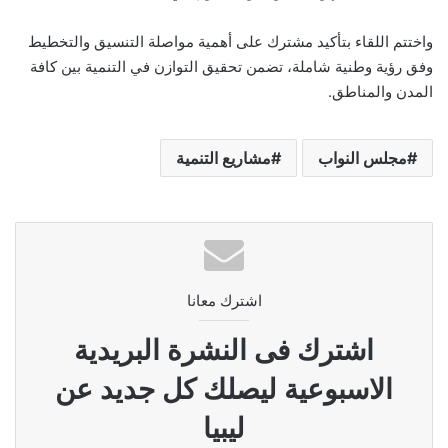
واختتم اللقاء بتأكيد مشترك على أهمية مواصلة التنسيق والتخطيط
وفق رؤية وطنية شاملة، تضمن تحقيق التوازن في التنمية بين كافة
المدن والمناطق.
مجلس النواب
مشاريع التنمية
اشترك معانا
اشترك فى النشرة البريدية
الاسبوعية ليصلك كل جديد عن
ليبيا