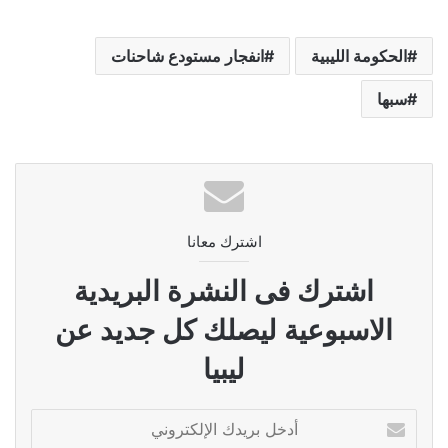
الحكومة الليبية
انفجار مستودع شاحنات
سبها
اشترك معانا
اشترك فى النشرة البريدية
الاسبوعية ليصلك كل جديد عن
ليبيا
أدخل
بريدك