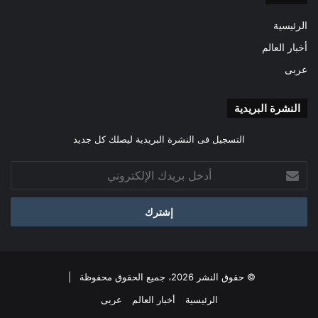
الرئيسية
أخبار العالم
عربى
النشرة البريدية
التسجيل فى النشرة البريدية ليصلك كل جديد
أدخل
بريدك
الإلكتروني
© حقوق النشر 2026، جميع الحقوق محفوظة |
الرئيسية
أخبار العالم
عربى