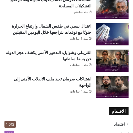
التشكيلات المسلحة
منذ ساعتين
اعتدال نسبي في طقس الشمال وارتفاع الحرارة
جنوبًا مع توقعات بتراجعها خلال اليومين المقبلين
منذ 3 ساعات
القريتلي وشوايل: التدهور الأمني يكشف عجز الدولة
عن بسط سلطتها
منذ 3 ساعات
اشتباكات صرمان تعيد ملف الانفلات الأمني إلى
الواجهة
منذ 4 ساعات
الاقسام
اقتصاد
1٬012