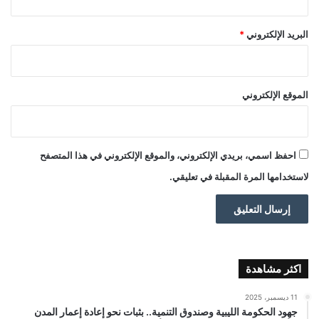
البريد الإلكتروني
*
الموقع الإلكتروني
احفظ اسمي، بريدي الإلكتروني، والموقع الإلكتروني في هذا المتصفح
لاستخدامها المرة المقبلة في تعليقي.
اكثر مشاهدة
11 ديسمبر، 2025
جهود الحكومة الليبية وصندوق التنمية.. بثبات نحو إعادة إعمار المدن