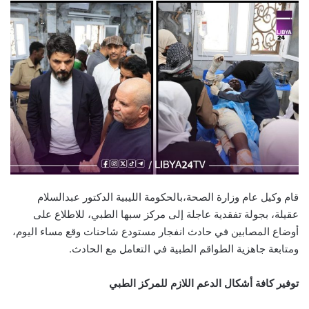
قام وكيل عام وزارة الصحة،بالحكومة الليبية الدكتور عبدالسلام
عقيلة، بجولة تفقدية عاجلة إلى مركز سبها الطبي، للاطلاع على
أوضاع المصابين في حادث انفجار مستودع شاحنات وقع مساء اليوم،
ومتابعة جاهزية الطواقم الطبية في التعامل مع الحادث.
توفير كافة أشكال الدعم اللازم للمركز الطبي