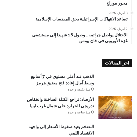
محور موراج
3 أبريل، 2025
تصاعد الانتهاكات الإسرائيلية بحق المقدسات الإسلامية
2 أبريل، 2025
الاحتلال يواصل جرائمه.. وصول 18 شهيدا إلى مستشفى
غزة الأوروبي في خان يونس
اخر المقالات
الذهب عند أعلى مستوى في 7 أسابيع
وسط آمال إعادة فتح مضيق هرمز
منذ دقيقة واحدة
الأرصاد: تراجع الكتلة الساخنة وانخفاض
تدريجي للحرارة على شمال غرب ليبيا
منذ ساعة واحدة
التضخم يعيد ضغوط الأسعار إلى واجهة
الاقتصاد الليبي