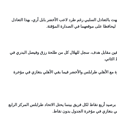
ت بالتعادل السلبي رغم طرد لاعب الأخضر بابل أري، بهذا التعادل
 ليحافظا على موقعهما في الصدارة المؤقتة.
 بهدفين مقابل هدف، سجل للهلال كل من طلحة رزق وفيصل البدري في
الثاني.
رة مع الأهلي طرابلس والأخضر فيما بقي الأهلي بنغازي في مؤخرة
رصيد أربع نقاط لكل فريق بينما يحتل الاتحاد طرابلس المركز الرابع
هلي بنغازي في مؤخرة الجدول بدون نقاط.