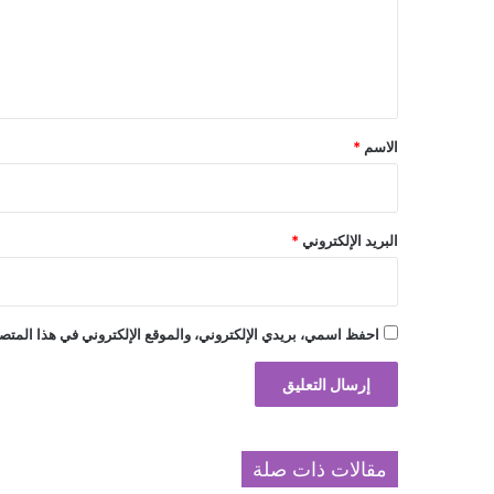
ع
ل
ي
ق
*
الاسم
*
البريد الإلكتروني
*
احفظ اسمي، بريدي الإلكتروني، والموقع الإلكتروني في هذا المتصف
مقالات ذات صلة