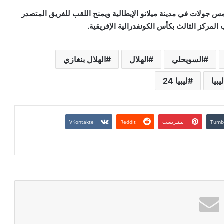
 جولات في مدينة ميلانو الإيطالية ويمنح اللقب للفريق المتصدر
مركز الثالث بكأس الكونفدرالية الإفريقية.
السويحلي
الهلال
الهلال بنغازي
ليبيا
ليبيا 24
بينتيريست