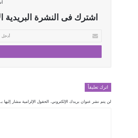
اش
اشترك فى النشرة البريدية ال
أدخل
بريدك
الإلكتروني
اترك تعليقاً
لن يتم نشر عنوان بريدك الإلكتروني.
الحقول الإلزامية مشار إليها بـ
ا
ل
ت