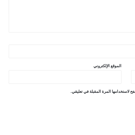
الموقع الإلكتروني
ح لاستخدامها المرة المقبلة في تعليقي.