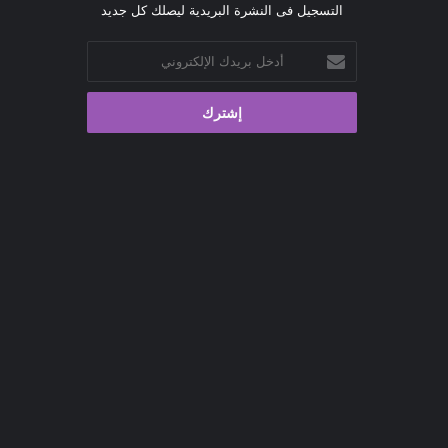
التسجيل فى النشرة البريدية ليصلك كل جديد
أدخل
بريدك
الإلكتروني