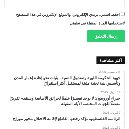
احفظ اسمي، بريدي الإلكتروني، والموقع الإلكتروني في هذا المتصفح
لاستخدامها المرة المقبلة في تعليقي.
اكثر مشاهدة
11 ديسمبر، 2025
جهود الحكومة الليبية وصندوق التنمية.. بثبات نحو إعادة إعمار المدن
وتأسيس بنية تحتية متينة لمستقبل أكثر استقرارًا
14 أبريل، 2025
خبراء أوروبيون: لا يوجد تفسيرًا علميًا لحرائق الأصابعة وسنقدم تقريرًا
مفصلًا للجهات المختصة الأيام المقبلة
2 أبريل، 2025
الرئاسة الفلسطينية تؤكد رفضها القاطع لإقامة الاحتلال محور موراج
3 أبريل، 2025