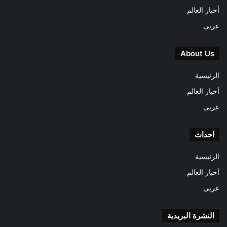
أخبار العالم
عربى
About Us
الرئيسية
أخبار العالم
عربى
احداث
الرئيسية
أخبار العالم
عربى
النشرة البريدية