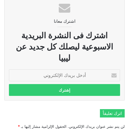
اشترك معانا
اشترك فى النشرة البريدية
الاسبوعية ليصلك كل جديد عن
ليبيا
أدخل
بريدك
الإلكتروني
اترك تعليقاً
لن يتم نشر عنوان بريدك الإلكتروني.
الحقول الإلزامية مشار إليها بـ
*