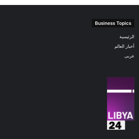
Business Topics
الرئيسية
أخبار العالم
عربى