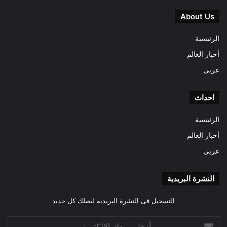
About Us
الرئيسية
أخبار العالم
عربى
احداث
الرئيسية
أخبار العالم
عربى
النشرة البريدية
التسجيل فى النشرة البريدية ليصلك كل جديد
أدخل