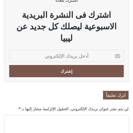
اشترك معانا
اشترك فى النشرة البريدية
الاسبوعية ليصلك كل جديد عن
ليبيا
أدخل
بريدك
الإلكتروني
اترك تعليقاً
لن يتم نشر عنوان بريدك الإلكتروني.
الحقول الإلزامية مشار إليها بـ
*
ا
ل