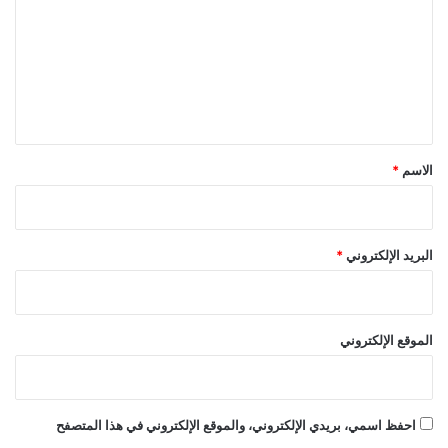
ت
ع
ل
ي
ق
*
الاسم
*
البريد الإلكتروني
*
الموقع الإلكتروني
احفظ اسمي، بريدي الإلكتروني، والموقع الإلكتروني في هذا المتصفح