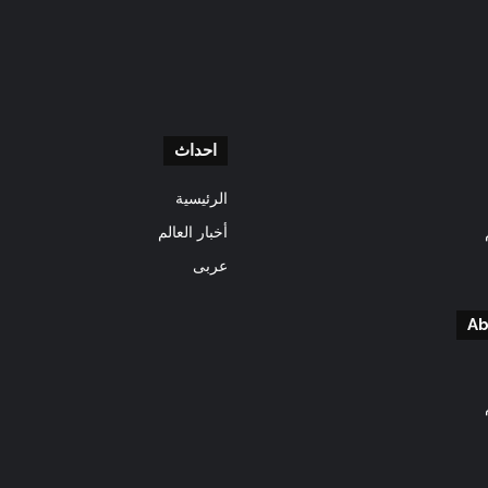
احداث
الرئيسية
أخبار العالم
عربى
Ab