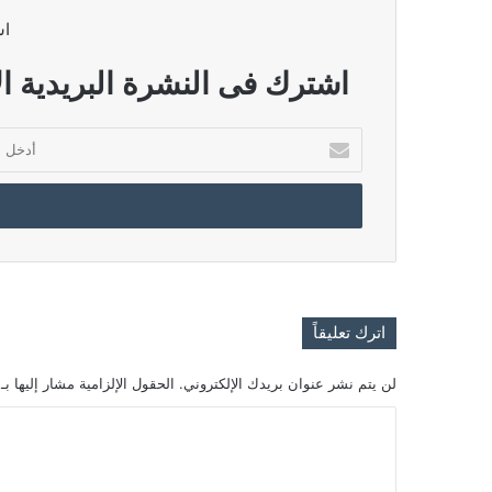
اش
اشترك فى النشرة البريدية ال
أدخل
بريدك
الإلكتروني
اترك تعليقاً
لن يتم نشر عنوان بريدك الإلكتروني.
الحقول الإلزامية مشار إليها بـ
ا
ل
ت