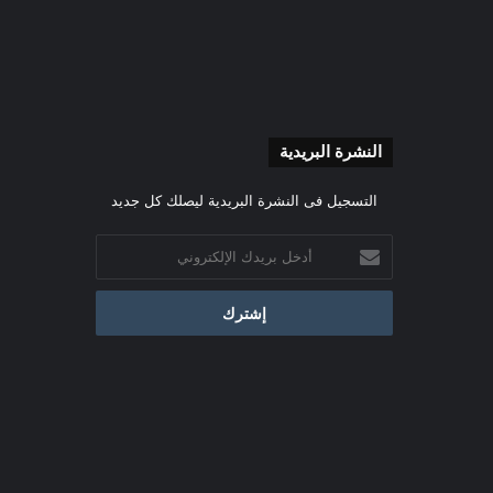
النشرة البريدية
التسجيل فى النشرة البريدية ليصلك كل جديد
أدخل
بريدك
الإلكتروني