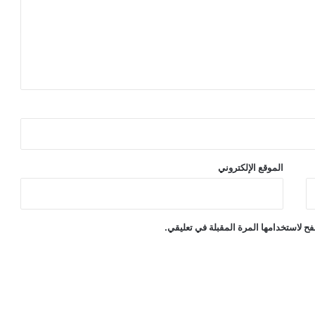
الموقع الإلكتروني
ح لاستخدامها المرة المقبلة في تعليقي.