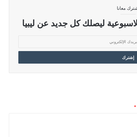
ترك معانا
اسبوعية ليصلك كل جديد عن ليبيا
*