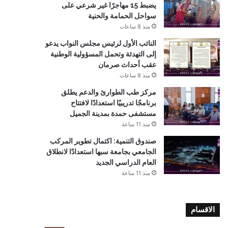
يضبط 15 مهاجرًا غير شرعي على
سواحل الحمامة والحنية
منذ 8 ساعات
النائب الأول لرئيس مجلس النواب يدعو
إلى التهدئة وتحمل المسؤولية الوطنية
عقب أحداث صرمان
منذ 8 ساعات
مركز طب الطوارئ والدعم يطلق
برنامجًا تدريبيًا استعدادًا لافتتاح
مستشفى حمدة بمدينة الجميل
منذ 11 ساعة
صندوق التنمية: اكتمال تطوير المركب
الجامعي بجامعة سبها استعدادًا لانطلاق
العام الدراسي الجديد
منذ 11 ساعة
الاقسام