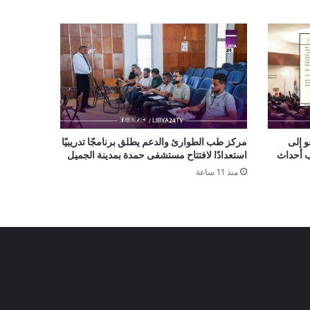
و إلى
مركز طب الطوارئ والدعم يطلق برنامجًا تدريبيًا
ب أحداث
استعدادًا لافتتاح مستشفى حمدة بمدينة الجميل
منذ 11 ساعة