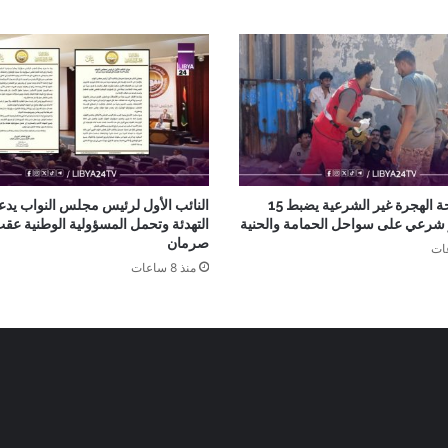
جهاز مكافحة الهجرة غير الشرعية يضبط 15
النائب الأول لرئيس مجلس النواب يدع
ر شرعي على سواحل الحمامة والحنية
التهدئة وتحمل المسؤولية الوطنية عق
صرمان
منذ 8 ساعات