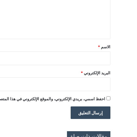
ع
ل
ي
ق
*
الاسم
*
البريد الإلكتروني
*
احفظ اسمي، بريدي الإلكتروني، والموقع الإلكتروني في هذا المتصف
مقالات ذات صلة