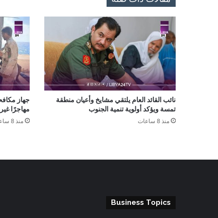
نائب القائد العام يلتقي مشايخ وأعيان منطقة
تمسة ويؤكد أولوية تنمية الجنوب
مهاجرًا غي
منذ 8 ساعات
منذ 8 ساعات
Business Topics