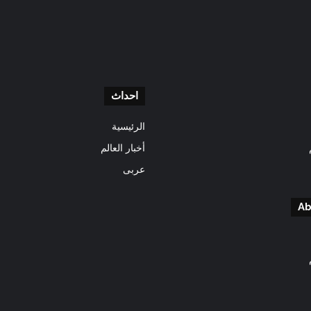
احداث
الرئيسية
أخبار العالم
عربى
Ab