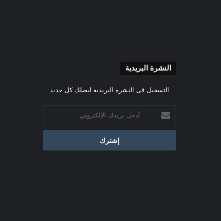
النشرة البريدية
التسجيل فى النشرة البريدية ليصلك كل جديد
أدخل
بريدك
الإلكتروني