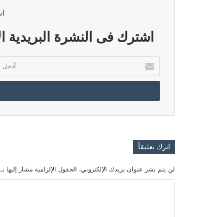
اش
اشترك فى النشرة البريدية ال
أدخل
بريدك
الإلكتروني
اترك تعليقاً
لن يتم نشر عنوان بريدك الإلكتروني.
الحقول الإلزامية مشار إليها بـ
ا
ل
ت