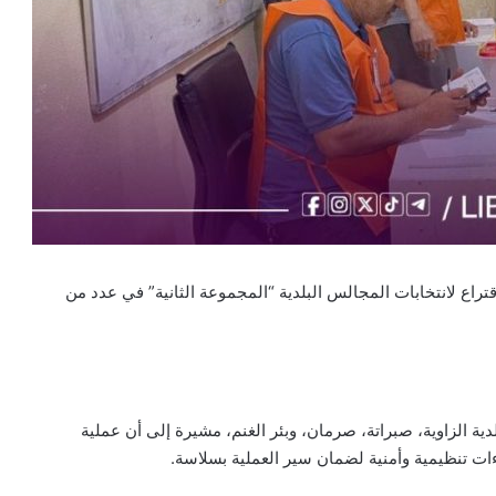
اقتراع لانتخابات المجالس البلدية “المجموعة الثانية” في عدد من
ة الزاوية، صبراتة، صرمان، وبئر الغنم، مشيرة إلى أن عملية
 تنظيمية وأمنية لضمان سير العملية بسلاسة.