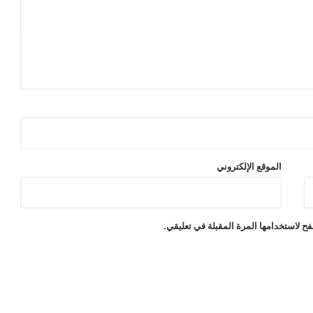
الموقع الإلكتروني
ح لاستخدامها المرة المقبلة في تعليقي.