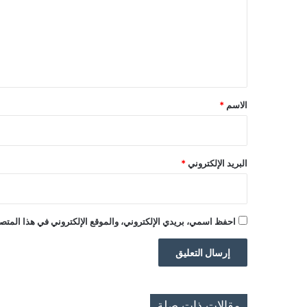
ع
ل
ي
ق
*
الاسم
*
البريد الإلكتروني
*
احفظ اسمي، بريدي الإلكتروني، والموقع الإلكتروني في هذا المتصف
مقالات ذات صلة