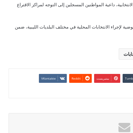
نتخابية، داعية المواطنين المسجلين إلى التوجه لمراكز الاقتراع
ضية لإجراء الانتخابات المحلية في مختلف البلديات الليبية، ضمن
ابات
بينتيريست