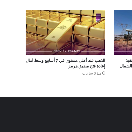
نفيذ
الذهب عند أعلى مستوى في 7 أسابيع وسط آمال
الشمال
إعادة فتح مضيق هرمز
منذ 6 ساعات