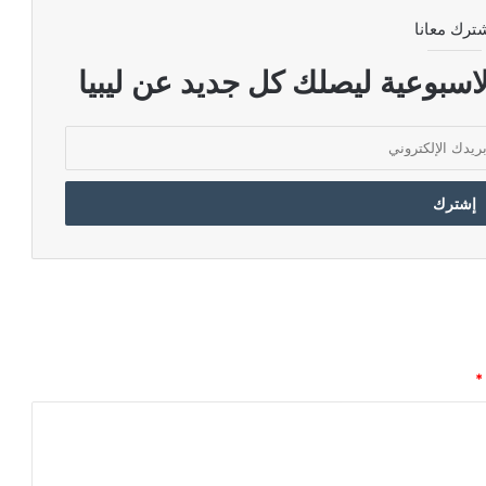
ترك معانا
اسبوعية ليصلك كل جديد عن ليبيا
*