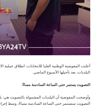
أعلنت المفوضية الوطنية العليا للانتخابات، انطلاق عملية ال
البلديات، بعد تأجيلها الأسبوع الماضي.
التصويت يستمر حتى الساعة السادسة مساءً
وأوضحت المفوضية أن البلديات المشمولة بالتصويت هي: بلدي
التصويت ستستمر حتى الساعة السادسة مساءً، وسط إجراءات