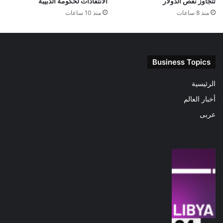
تتجاوز نقص الدولار
الانتقادات لحكومة الدبيبة
منذ 8 ساعات
منذ 10 ساعات
Business Topics
الرئيسية
أخبار العالم
عربى