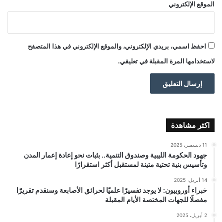
الموقع الإلكتروني
احفظ اسمي، بريدي الإلكتروني، والموقع الإلكتروني في هذا المتصفح
لاستخدامها المرة المقبلة في تعليقي.
اكثر مشاهدة
11 ديسمبر، 2025
جهود الحكومة الليبية وصندوق التنمية.. بثبات نحو إعادة إعمار المدن
وتأسيس بنية تحتية متينة لمستقبل أكثر استقرارًا
14 أبريل، 2025
خبراء أوروبيون: لا يوجد تفسيرًا علميًا لحرائق الأصابعة وسنقدم تقريرًا
مفصلًا للجهات المختصة الأيام المقبلة
2 أبريل، 2025