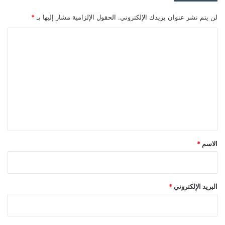
لن يتم نشر عنوان بريدك الإلكتروني.
الحقول الإلزامية مشار إليها بـ
*
ا
ل
ت
ع
ل
ي
ق
*
الاسم
*
البريد الإلكتروني
*