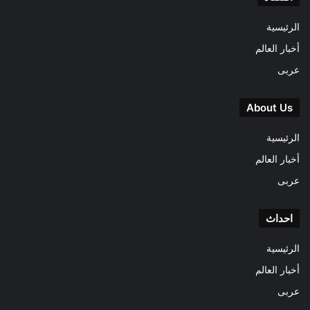
الرئيسية
أخبار العالم
عربى
About Us
الرئيسية
أخبار العالم
عربى
احداث
الرئيسية
أخبار العالم
عربى