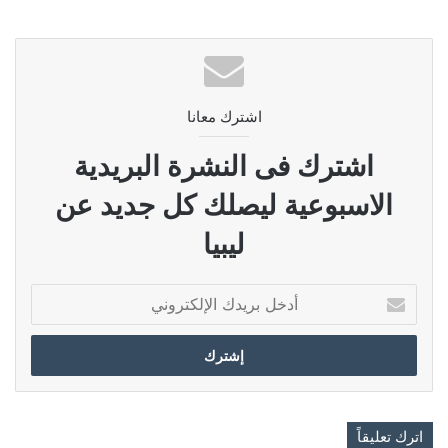
اشترك معانا
اشترك فى النشرة البريدية
الاسبوعية ليصلك كل جديد عن
ليبيا
أدخل
بريدك
الإلكتروني
اترك تعليقاً