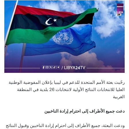
رحّبت بعثة الأمم المتحدة للدعم في ليبيا بإعلان المفوضية الوطنية
العليا للانتخابات النتائج الأولية لانتخابات 26 بلدية في المنطقة
الغربية
دعت جميع الأطراف إلى احترام إرادة الناخبين
ودعت البعثة، جميع الأطراف إلى احترام إرادة الناخبين وقبول النتائج