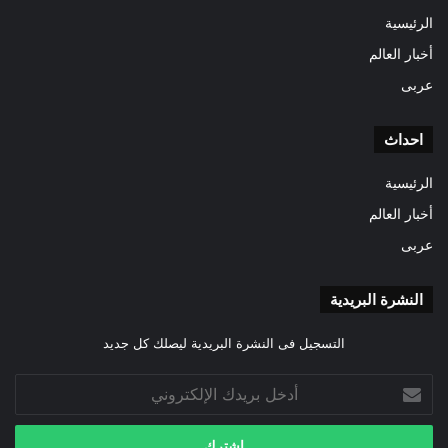
الرئيسية
أخبار العالم
عربى
احداث
الرئيسية
أخبار العالم
عربى
النشرة البريدية
التسجيل فى النشرة البريدية ليصلك كل جديد
أدخل
بريدك
الإلكتروني