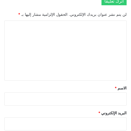
اترك تعليقاً
لن يتم نشر عنوان بريدك الإلكتروني.
الحقول الإلزامية مشار إليها بـ
*
ا
ل
ت
ع
ل
ي
ق
*
الاسم
*
البريد الإلكتروني
*