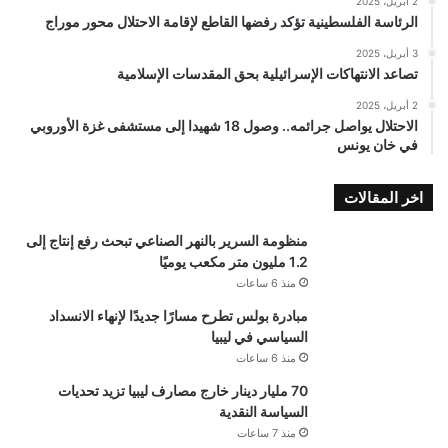
2 أبريل، 2025
الرئاسة الفلسطينية تؤكد رفضها القاطع لإقامة الاحتلال محور موراج
3 أبريل، 2025
تصاعد الانتهاكات الإسرائيلية بحق المقدسات الإسلامية
2 أبريل، 2025
الاحتلال يواصل جرائمه.. وصول 18 شهيدا إلى مستشفى غزة الأوروبي
في خان يونس
اخر المقالات
منظومة السرير بالنهر الصناعي تبحث رفع إنتاج إلى
1.2 مليون متر مكعب يوميًا
منذ 6 ساعات
مبادرة بولس تطرح مسارًا جديدًا لإنهاء الانسداد
السياسي في ليبيا
منذ 6 ساعات
70 مليار دينار خارج مصارف ليبيا تزيد تحديات
السياسة النقدية
منذ 7 ساعات