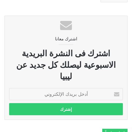
اشترك معانا
اشترك فى النشرة البريدية
الاسبوعية ليصلك كل جديد عن
ليبيا
أدخل
بريدك
الإلكتروني