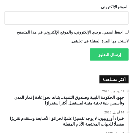
الموقع الإلكتروني
احفظ اسمي، بريدي الإلكتروني، والموقع الإلكتروني في هذا المتصفح
لاستخدامها المرة المقبلة في تعليقي.
اكثر مشاهدة
11 ديسمبر، 2025
جهود الحكومة الليبية وصندوق التنمية.. بثبات نحو إعادة إعمار المدن
وتأسيس بنية تحتية متينة لمستقبل أكثر استقرارًا
14 أبريل، 2025
خبراء أوروبيون: لا يوجد تفسيرًا علميًا لحرائق الأصابعة وسنقدم تقريرًا
مفصلًا للجهات المختصة الأيام المقبلة