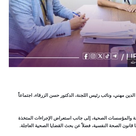
جلة
لدين مهني، ونائب رئيس اللجنة، الدكتور حسن الزرقاء، اجتماعاً
حة والمؤسسات الصحية، إلى جانب استعراض الإجراءات المتخذة
 قانون الصحة النفسية، فضلاً عن بحث القضايا الصحية العاجلة.