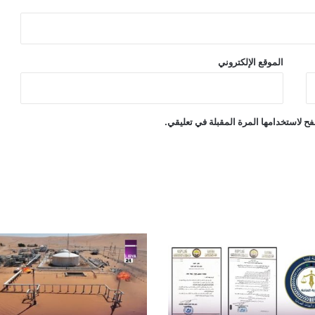
الموقع الإلكتروني
ح لاستخدامها المرة المقبلة في تعليقي.