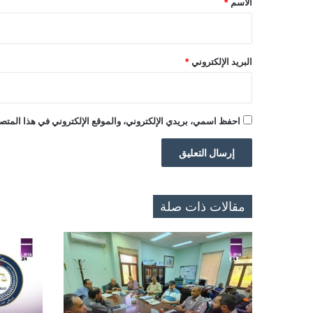
الاسم
*
البريد الإلكتروني
*
احفظ اسمي، بريدي الإلكتروني، والموقع الإلكتروني في هذا المتصف
مقالات ذات صلة