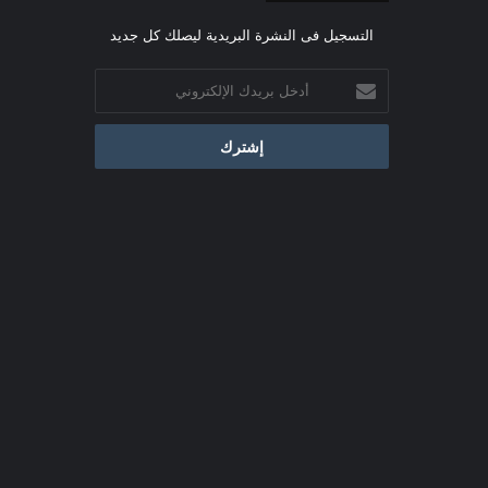
التسجيل فى النشرة البريدية ليصلك كل جديد
أدخل
بريدك
الإلكتروني