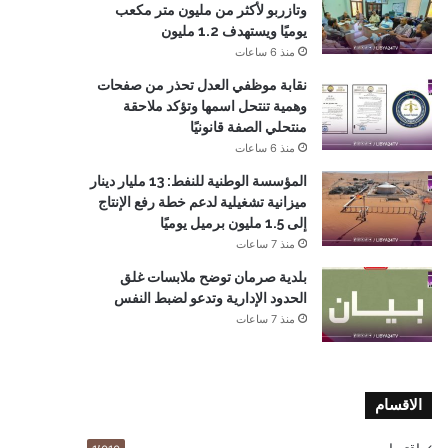
وتازربو لأكثر من مليون متر مكعب
يوميًا ويستهدف 1.2 مليون
منذ 6 ساعات
نقابة موظفي العدل تحذر من صفحات
وهمية تنتحل اسمها وتؤكد ملاحقة
منتحلي الصفة قانونيًا
منذ 6 ساعات
المؤسسة الوطنية للنفط: 13 مليار دينار
ميزانية تشغيلية لدعم خطة رفع الإنتاج
إلى 1.5 مليون برميل يوميًا
منذ 7 ساعات
بلدية صرمان توضح ملابسات غلق
الحدود الإدارية وتدعو لضبط النفس
منذ 7 ساعات
الاقسام