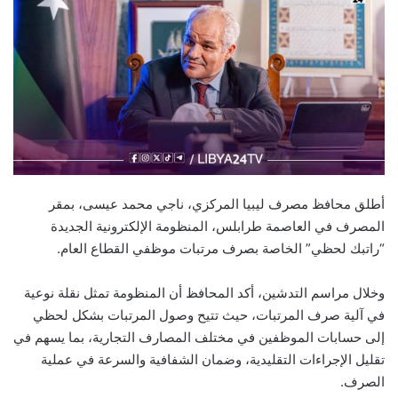
أطلق محافظ مصرف ليبيا المركزي، ناجي محمد عيسى، بمقر
المصرف في العاصمة طرابلس، المنظومة الإلكترونية الجديدة
“راتبك لحظي” الخاصة بصرف مرتبات موظفي القطاع العام.
وخلال مراسم التدشين، أكد المحافظ أن المنظومة تمثل نقلة نوعية
في آلية صرف المرتبات، حيث تتيح وصول المرتبات بشكل لحظي
إلى حسابات الموظفين في مختلف المصارف التجارية، بما يسهم في
تقليل الإجراءات التقليدية، وضمان الشفافية والسرعة في عملية
الصرف.