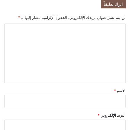
اترك تعليقاً
لن يتم نشر عنوان بريدك الإلكتروني.
الحقول الإلزامية مشار إليها بـ
*
ا
ل
ت
ع
ل
ي
ق
*
الاسم
*
البريد الإلكتروني
*