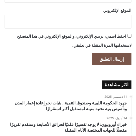
الموقع الإلكتروني
احفظ اسمي، بريدي الإلكتروني، والموقع الإلكتروني في هذا المتصفح
لاستخدامها المرة المقبلة في تعليقي.
اكثر مشاهدة
11 ديسمبر، 2025
جهود الحكومة الليبية وصندوق التنمية.. بثبات نحو إعادة إعمار المدن
وتأسيس بنية تحتية متينة لمستقبل أكثر استقرارًا
14 أبريل، 2025
خبراء أوروبيون: لا يوجد تفسيرًا علميًا لحرائق الأصابعة وسنقدم تقريرًا
مفصلًا للجهات المختصة الأيام المقبلة