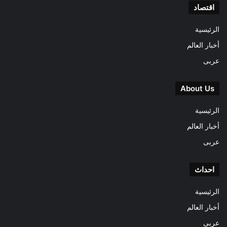
اقتصاد
الرئيسية
أخبار العالم
عربى
About Us
الرئيسية
أخبار العالم
عربى
احداث
الرئيسية
أخبار العالم
عربى