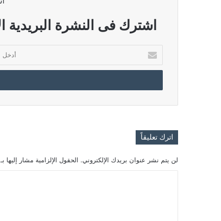
اش
اشترك فى النشرة البريدية ال
أدخل
بريدك
الإلكتروني
اترك تعليقاً
لن يتم نشر عنوان بريدك الإلكتروني.
الحقول الإلزامية مشار إليها بـ
ا
ل
ت