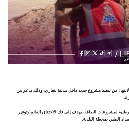
ازي
الانتهاء من تنفيذ مشروع جديد داخل مدينة بنغازي، وذلك بدعم من
ة.
وطنية لمشروعات الطاقة، يهدف إلى فك الاختناق القائم وتوفير