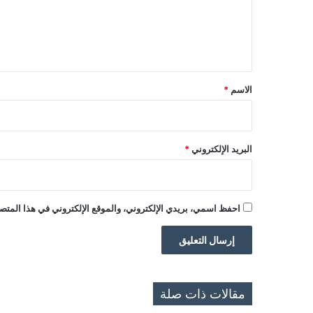
ع
ل
ي
ق
*
الاسم
*
البريد الإلكتروني
*
احفظ اسمي، بريدي الإلكتروني، والموقع الإلكتروني في هذا المتصف
مقالات ذات صلة