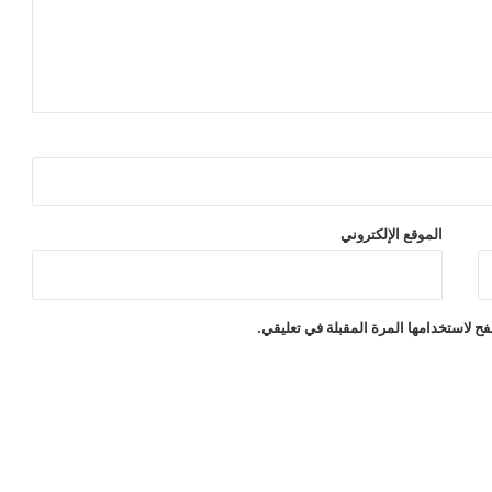
الموقع الإلكتروني
ح لاستخدامها المرة المقبلة في تعليقي.