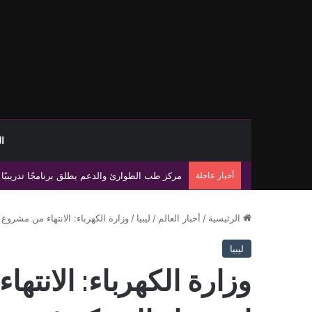
ا
أخبار عاجلة
صندوق التنمية: اكتمال تطوير المركب الجامعي بجا
الرئيسية
/
أخبار العالم
/
ليبيا
/
وزارة الكهرباء: الانتهاء من مشروع
ليبيا
وزارة الكهرباء: الانت