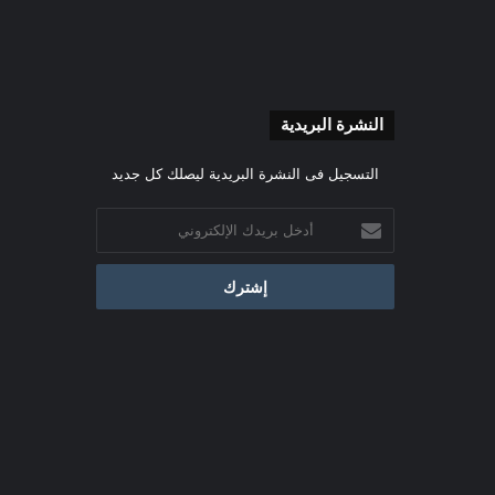
النشرة البريدية
التسجيل فى النشرة البريدية ليصلك كل جديد
أدخل
بريدك
الإلكتروني