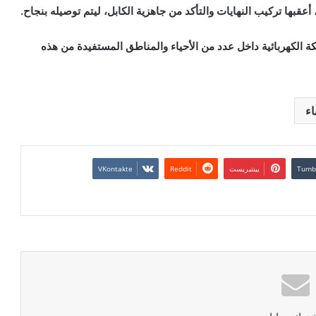
أعقبها تركيب النهايات والتأكد من جاهزية الكابل، ليتم توصيله بنجاح.
 الكهربائية داخل عدد من الأحياء والمناطق المستفيدة من هذه
اء
بينتيريست