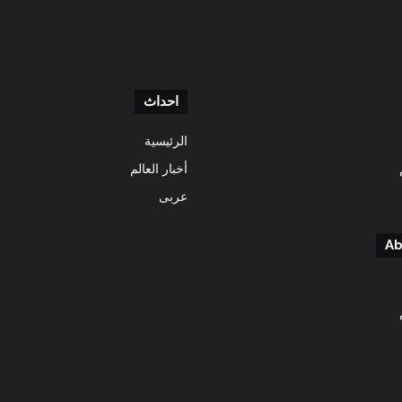
احداث
الرئيسية
أخبار العالم
عربى
Ab