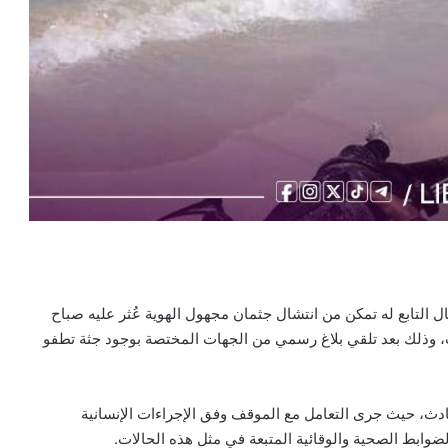
ال التابع له تمكن من انتشال جثمان مجهول الهوية عُثر عليه صباح
ب، وذلك بعد تلقي بلاغ رسمي من الجهات المختصة بوجود جثة تطفو
ادث، حيث جرى التعامل مع الموقف وفق الإجراءات الإنسانية
لضوابط الصحية والوقائية المتبعة في مثل هذه الحالات.