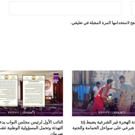
ح لاستخدامها المرة المقبلة في تعليقي.
جهاز مكافحة الهجرة غير الشرعية يضبط 15
النائب الأول لرئيس مجلس النواب يدع
ر شرعي على سواحل الحمامة والحنية
التهدئة وتحمل المسؤولية الوطنية عق
صرمان