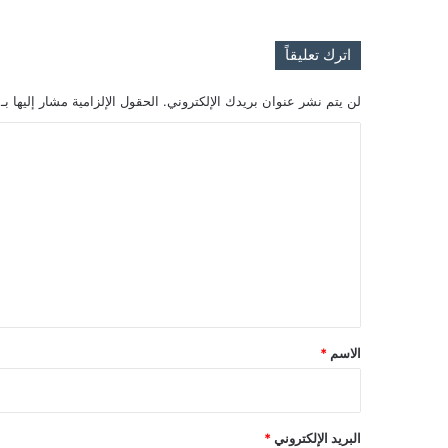
اترك تعليقاً
لن يتم نشر عنوان بريدك الإلكتروني.
الحقول الإلزامية مشار إليها بـ
ا
ل
ت
ع
ل
ي
ق
*
الاسم
*
البريد الإلكتروني
*