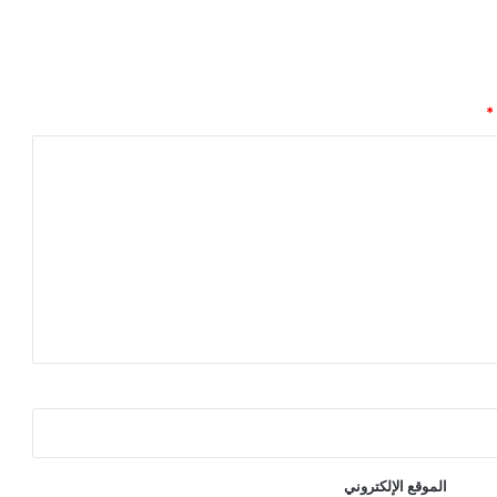
*
الموقع الإلكتروني