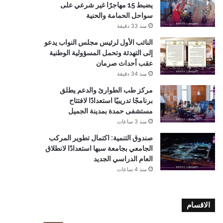
يضبط 15 مهاجرًا غير شرعي على
سواحل الحمامة والحنية
منذ 33 دقيقة
النائب الأول لرئيس مجلس النواب يدعو
إلى التهدئة وتحمل المسؤولية الوطنية
عقب أحداث صرمان
منذ 34 دقيقة
مركز طب الطوارئ والدعم يطلق
برنامجًا تدريبيًا استعدادًا لافتتاح
مستشفى حمدة بمدينة الجميل
منذ 3 ساعات
صندوق التنمية: اكتمال تطوير المركب
الجامعي بجامعة سبها استعدادًا لانطلاق
العام الدراسي الجديد
منذ 4 ساعات
الاقسام