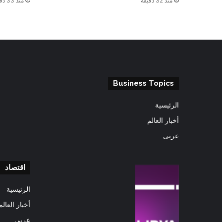
منذ 32 دقيقة
منذ 33 دقيقة
Business Topics
الرئيسية
أخبار العالم
عربى
اقتصاد
الرئيسية
أخبار العالم
عربى