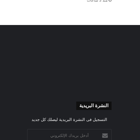
منذ 3 ساعات
النشرة البريدية
التسجيل فى النشرة البريدية ليصلك كل جديد
أدخل
بريدك