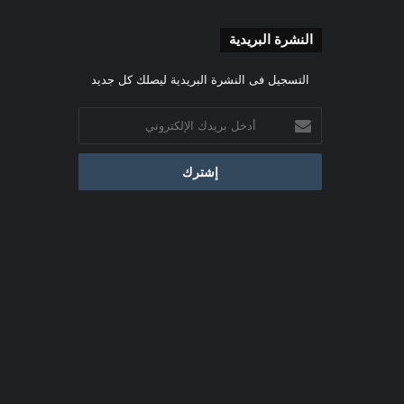
النشرة البريدية
التسجيل فى النشرة البريدية ليصلك كل جديد
أدخل
بريدك
الإلكتروني