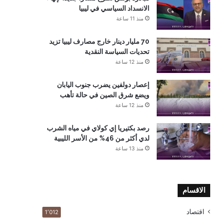
الانسداد السياسي في ليبيا
منذ 11 ساعة
70 مليار دينار خارج مصارف ليبيا تزيد
تحديات السياسة النقدية
منذ 12 ساعة
إعصار دولفين يضرب جنوب اليابان
ويضع شرق الصين في حالة تأهب
منذ 12 ساعة
رصد بكتيريا إي كولاي في مياه الشرب
لدي أكثر من 46% من الأسر الليبية
منذ 13 ساعة
الاقسام
اقتصاد
1٬012