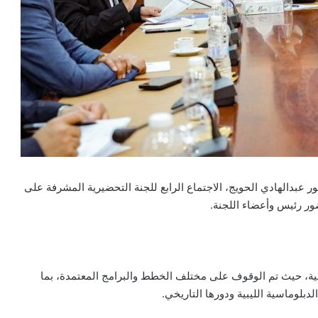
تور عبدالهادي الحويج، الاجتماع الرابع للجنة التحضيرية المشرفة على
ضور رئيس وأعضاء اللجنة.
لية، حيث تم الوقوف على مختلف الخطط والبرامج المعتمدة، بما
لدبلوماسية الليبية ودورها التاريخي.