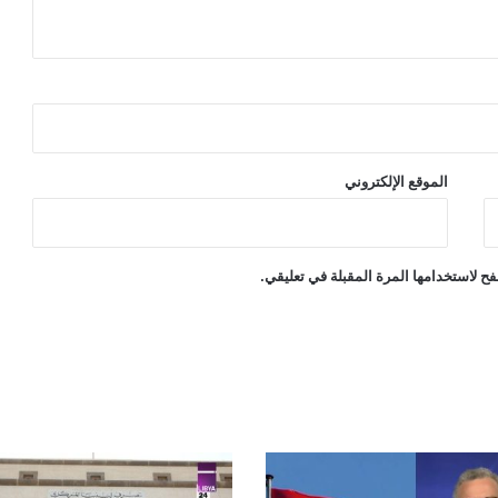
الموقع الإلكتروني
ح لاستخدامها المرة المقبلة في تعليقي.