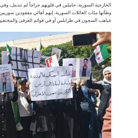
الخارجية السورية، حاملين في قلوبهم جراحاً لم تندمل، وفي
وطأتها مئات العائلات السورية. إنهم أهالي مفقودين سوريي
غياهب السجون في طرابلس أو في قوائم الغرقى والمختفين 