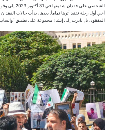
الشخصي على فقد
أخي أول رحلة نفقد أثرها تماماً. بعدها، بدأت حالات الفقدا
المفقود، بل بادرت إلى إنشاء مجموعة على تطبيق “واتساب” 