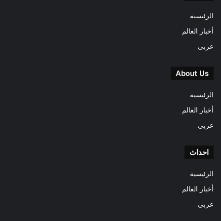
الرئيسية
أخبار العالم
عربى
About Us
الرئيسية
أخبار العالم
عربى
احداث
الرئيسية
أخبار العالم
عربى