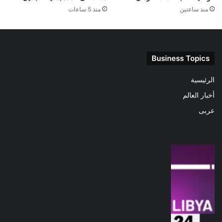
منذ ساعتين
منذ 5 ساعات
Business Topics
الرئيسية
أخبار العالم
عربى