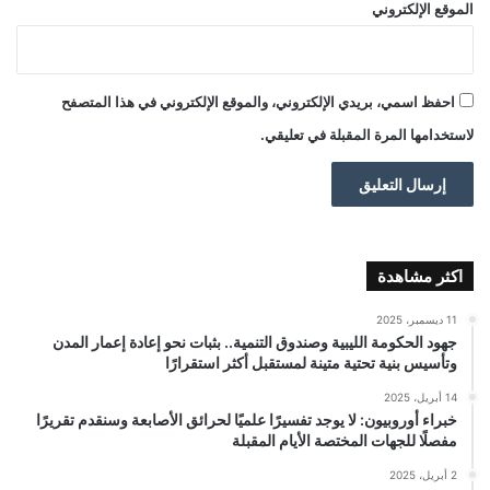
الموقع الإلكتروني
احفظ اسمي، بريدي الإلكتروني، والموقع الإلكتروني في هذا المتصفح
لاستخدامها المرة المقبلة في تعليقي.
اكثر مشاهدة
11 ديسمبر، 2025
جهود الحكومة الليبية وصندوق التنمية.. بثبات نحو إعادة إعمار المدن
وتأسيس بنية تحتية متينة لمستقبل أكثر استقرارًا
14 أبريل، 2025
خبراء أوروبيون: لا يوجد تفسيرًا علميًا لحرائق الأصابعة وسنقدم تقريرًا
مفصلًا للجهات المختصة الأيام المقبلة
2 أبريل، 2025