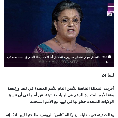
تيتة: التنسيق مع واشنطن ضروري لتحقيق أهداف خارطة الطريق السياسية في
ليبيا
ليبيا 24:
أعربت الممثلة الخاصة للأمين العام للأمم المتحدة في ليبيا ورئيسة
بعثة الأمم المتحدة للدعم في ليبيا، حنا تيتة، عن أملها في أن تنسق
الولايات المتحدة خطواتها في ليبيا مع الأمم المتحدة.
وقالت تيتة في مقابلة مع وكالة “تاس” الروسية طالعتها ليبيا 24، إنه