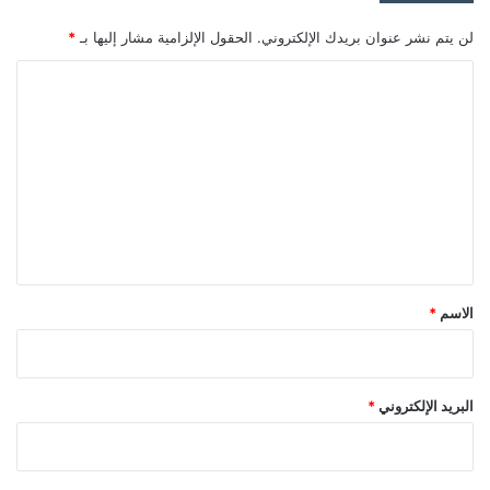
لن يتم نشر عنوان بريدك الإلكتروني.
الحقول الإلزامية مشار إليها بـ
*
ا
ل
ت
ع
ل
ي
ق
*
الاسم
*
البريد الإلكتروني
*