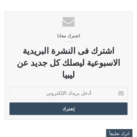
اشترك معانا
اشترك فى النشرة البريدية
الاسبوعية ليصلك كل جديد عن
ليبيا
أدخل
بريدك
الإلكتروني
اترك تعليقاً