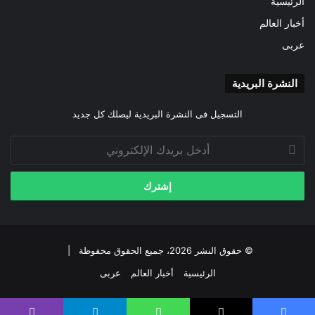
الرئيسية
أخبار العالم
عربى
النشرة البريدية
التسجيل فى النشرة البريدية ليصلك كل جديد
أدخل
بريدك
الإلكتروني
© حقوق النشر 2026، جميع الحقوق محفوظة |
الرئيسية
أخبار العالم
عربى