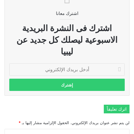
اشترك معانا
اشترك فى النشرة البريدية
الاسبوعية ليصلك كل جديد عن
ليبيا
أدخل
بريدك
الإلكتروني
اترك تعليقاً
لن يتم نشر عنوان بريدك الإلكتروني.
الحقول الإلزامية مشار إليها بـ
*
ا