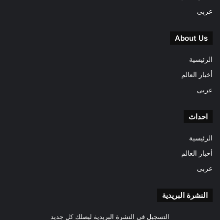
عربى
About Us
الرئيسية
أخبار العالم
عربى
احداث
الرئيسية
أخبار العالم
عربى
النشرة البريدية
التسجيل فى النشرة البريدية ليصلك كل جديد