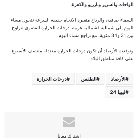
الواحات والسرير وتازريو والكفرة:
السماء صافية، والرياح متغيرة الاتجاه خفيفة السرعة تتحول مساء
اليوم إلى شمالية فشمالية غربية. درجات الحرارة القصوى تتراوح
بين 31 و34 مئوية، مع تراجع مساء اليوم.
وتوقعت الأرصاد أن تكون درجات الحرارة معتدلة منتصف الأسبوع
على كافة مناطق البلاد.
الأرصاد
الطقس
درجات الحرارة
ليبيا 24
اشترك معانا