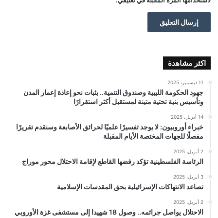
اكثر مشاهدة
11 ديسمبر، 2025
جهود الحكومة الليبية وصندوق التنمية.. بثبات نحو إعادة إعمار المدن
وتأسيس بنية تحتية متينة لمستقبل أكثر استقرارًا
14 أبريل، 2025
خبراء أوروبيون: لا يوجد تفسيرًا علميًا لحرائق الأصابعة وسنقدم تقريرًا
مفصلًا للجهات المختصة الأيام المقبلة
2 أبريل، 2025
الرئاسة الفلسطينية تؤكد رفضها القاطع لإقامة الاحتلال محور موراج
3 أبريل، 2025
تصاعد الانتهاكات الإسرائيلية بحق المقدسات الإسلامية
2 أبريل، 2025
الاحتلال يواصل جرائمه.. وصول 18 شهيدا إلى مستشفى غزة الأوروبي