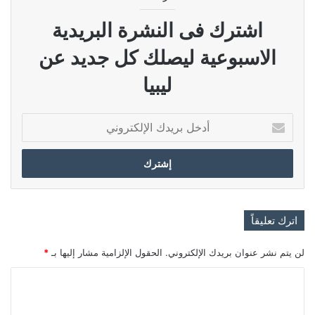
اشترك فى النشرة البريدية
الاسبوعية ليصلك كل جديد عن
ليبيا
أدخل
بريدك
الإلكتروني
اترك تعليقاً
لن يتم نشر عنوان بريدك الإلكتروني.
الحقول الإلزامية مشار إليها بـ
*
ا
ل