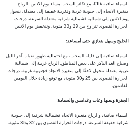
السماء صافية غالبًا، مع تكاثر السحب مساء يوم الاثنين. الرياح
متغيرة الاتجاه إلى جنوبية غربية وفغربية خفيفة إلى معتدلة، تتحول
يوم الاثنين إلى شمالية فشمالية شرقية معتدلة السرعة. درجات
الحرارة القصوى تتراوح بين 29 و33 مئوية، وتنخفض يوم الاثنين.
الخليج وسهل بنغازي حتى أمساعد:
السماء صافية إلى قليلة السحب، مع احتمالية ظهور ضباب آخر الليل
وصباح الغد الباكر على بعض المناطق. الرياح غربية إلى شمالية
غربية معتدلة تتحول لاحقًا إلى متغيرة الاتجاه فجنوبية غربية. درجات
الحرارة القصوى بين 25 و30 مئوية، مع توقع زيادة خلال اليومين
القادمين.
الجفرة وسبها وغات وغدامس والحمادة:
السماء صافية، والرياح متغيرة الاتجاه فشمالية شرقية إلى جنوبية
شرقية خفيفة السرعة. درجات الحرارة القصوى بين 32 و35 مئوية.