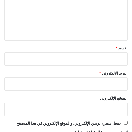
ت
ع
ل
ي
ق
*
الاسم
*
البريد الإلكتروني
*
الموقع الإلكتروني
احفظ اسمي، بريدي الإلكتروني، والموقع الإلكتروني في هذا المتصفح
لاستخدامها المرة المقبلة في تعليقي.