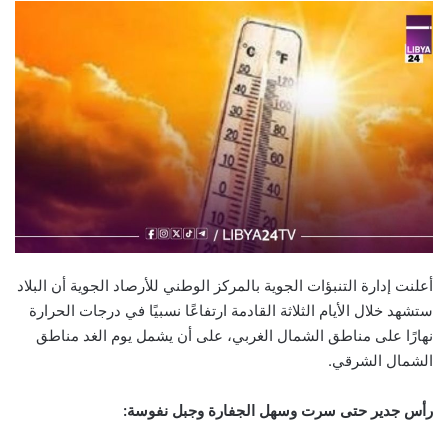
أعلنت إدارة التنبؤات الجوية بالمركز الوطني للأرصاد الجوية أن البلاد
ستشهد خلال الأيام الثلاثة القادمة ارتفاعًا نسبيًا في درجات الحرارة
نهارًا على مناطق الشمال الغربي، على أن يشمل يوم الغد مناطق
الشمال الشرقي.
رأس جدير حتى سرت وسهل الجفارة وجبل نفوسة: