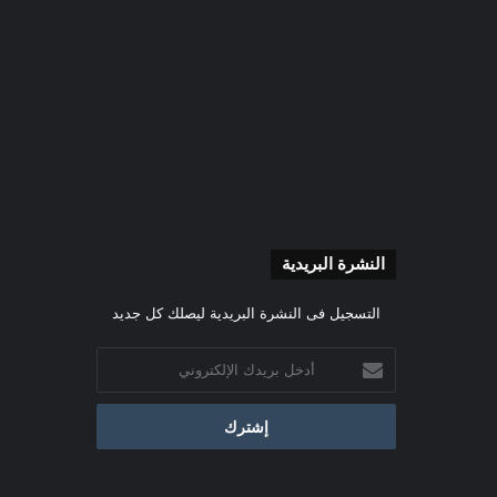
النشرة البريدية
التسجيل فى النشرة البريدية ليصلك كل جديد
أدخل
بريدك
الإلكتروني