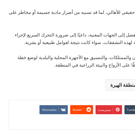
حقيقي للأهالي، لما قد تسببه من أضرار مادية جسيمة أو مخاطر على
فصل إلى الجهات المعنية، داعيًا إلى ضرورة التحرك السريع لإجراء
لهذه التشققات، سواء كانت نتيجة لعوامل طبيعية أو بشرية.
ان والممتلكات، والتنسيق مع الأجهزة المحلية والبلدية لوضع خطة
ا على الأرواح والبيئة الزراعية في المنطقة.
نطقة الهيرة
بينتيريست