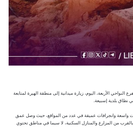
النواحي الأربعة، اليوم، زيارة ميدانية إلى منطقة الهيرة لمتابعة
 نطاق بلدية إسبيعة.
قات واسعة وانجرافات عميقة في عدد من المواقع، حيث وصل عمق
القرب من المزارع والمنازل السكنية، لا سيما في مناطق تحتوي