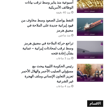
أسبوعية منذ يناير وسط ترقب بيانات
الوظائف الأمريكية
منذ 40 دقيقة
النفط يواصل الصعود وسط مخاوف من
قيود إيرانية جديدة على الملاحة في
مضيق هرمز
منذ ساعتين
تراجع حركة الملاحة في مضيق هرمز
وسط ترقب لمحادثات إيرانية – عمانية
بشأن إعادة فتحه
منذ 3 ساعات
رئيس الحكومة الليبية يبحث مع
مسؤولي الصليب الأحمر والهلال الأحمر
تعزيز التعاون الإنساني وملف الهجرة
غير الشرعية
منذ 4 ساعات
الاقسام