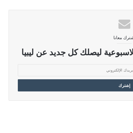
ترك معانا
اسبوعية ليصلك كل جديد عن ليبيا