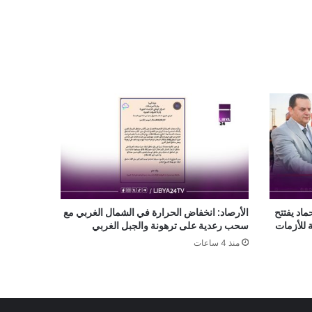
ماد يفتتح
الأرصاد: انخفاض الحرارة في الشمال الغربي مع
ة للأزمات
سحب رعدية على ترهونة والجبل الغربي
منذ 4 ساعات