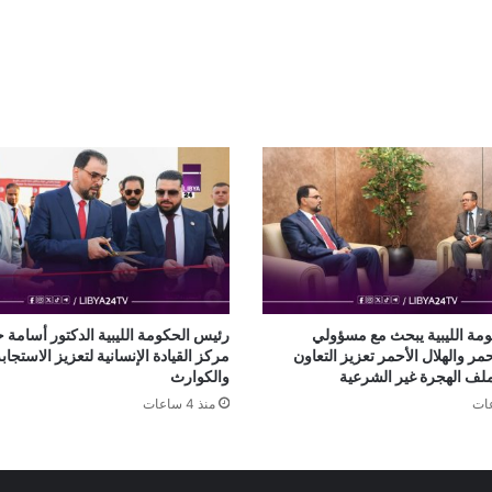
مة الليبية يبحث مع مسؤولي
رئيس الحكومة الليبية الدكتور أسامة ح
مر والهلال الأحمر تعزيز التعاون
مركز القيادة الإنسانية لتعزيز الاستجاب
ملف الهجرة غير الشرعية
والكوارث
منذ 4 ساعات