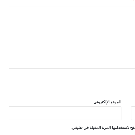
*
الموقع الإلكتروني
ح لاستخدامها المرة المقبلة في تعليقي.