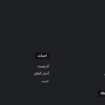
احداث
الرئيسية
أخبار العالم
عربى
Ab