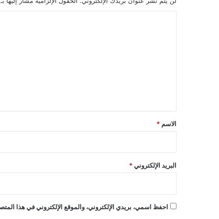
لن يتم نشر عنوان بريدك الإلكتروني.
الحقول الإلزامية مشار إليها بـ
ا
ل
ت
ع
ل
ي
ق
*
الاسم
*
البريد الإلكتروني
*
احفظ اسمي، بريدي الإلكتروني، والموقع الإلكتروني في هذا المتصف