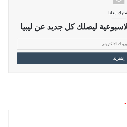
ترك معانا
اسبوعية ليصلك كل جديد عن ليبيا
*