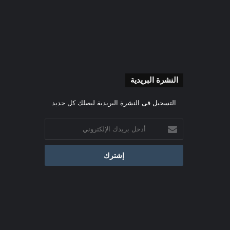
النشرة البريدية
التسجيل فى النشرة البريدية ليصلك كل جديد
أدخل
بريدك
الإلكتروني