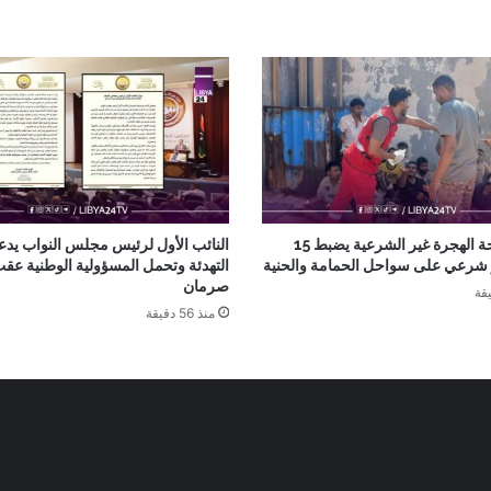
جهاز مكافحة الهجرة غير الشرعية يضبط 15
النائب الأول لرئيس مجلس النواب يدع
ر شرعي على سواحل الحمامة والحنية
التهدئة وتحمل المسؤولية الوطنية عق
صرمان
منذ 56 دقيقة