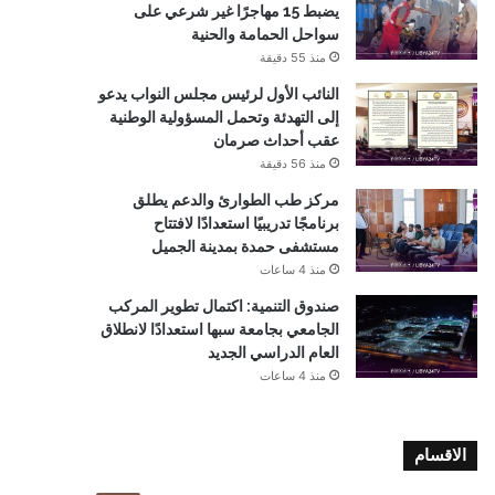
يضبط 15 مهاجرًا غير شرعي على
سواحل الحمامة والحنية
منذ 55 دقيقة
النائب الأول لرئيس مجلس النواب يدعو
إلى التهدئة وتحمل المسؤولية الوطنية
عقب أحداث صرمان
منذ 56 دقيقة
مركز طب الطوارئ والدعم يطلق
برنامجًا تدريبيًا استعدادًا لافتتاح
مستشفى حمدة بمدينة الجميل
منذ 4 ساعات
صندوق التنمية: اكتمال تطوير المركب
الجامعي بجامعة سبها استعدادًا لانطلاق
العام الدراسي الجديد
منذ 4 ساعات
الاقسام