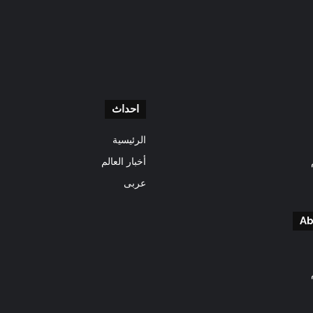
احداث
الرئيسية
أخبار العالم
عربى
Ab