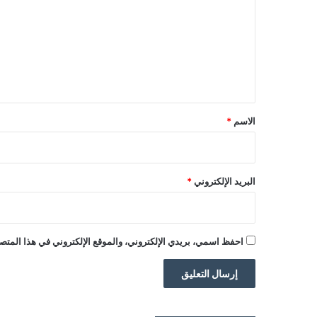
ت
ع
ل
ي
ق
*
الاسم
*
البريد الإلكتروني
*
احفظ اسمي، بريدي الإلكتروني، والموقع الإلكتروني في هذا المتصف