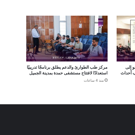
و إلى
مركز طب الطوارئ والدعم يطلق برنامجًا تدريبيًا
ب أحداث
استعدادًا لافتتاح مستشفى حمدة بمدينة الجميل
منذ 4 ساعات