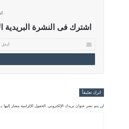
اش
اشترك فى النشرة البريدية ال
أدخل
بريدك
الإلكتروني
اترك تعليقاً
لن يتم نشر عنوان بريدك الإلكتروني.
الحقول الإلزامية مشار إليها بـ
ا
ل