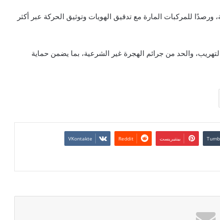
، ورصدًا للمركبات المارة مع تدقيق الهويات وتوثيق الحركة عبر أكثر
تهريب، والحد من جرائم الهجرة غير الشرعية، بما يضمن حماية
بينتيريست