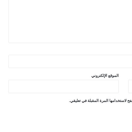
الموقع الإلكتروني
ح لاستخدامها المرة المقبلة في تعليقي.