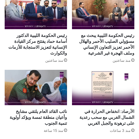
رئيس الحكومة الليبية يبحث مع
رئيس الحكومة الليبية الدكتور
مسؤولي الصليب الأحمر والهلال
أسامة حماد يفتتح مركز القيادة
الأحمر تعزيز التعاون الإنساني
الإنسانية لتعزيز الاستجابة للأزمات
وملف الهجرة غير الشرعية
والكوارث
منذ ساعتين
منذ ساعتين
الأرصاد: انخفاض الحرارة في
نائب القائد العام يلتقي مشايخ
الشمال الغربي مع سحب رعدية
وأعيان منطقة تمسة ويؤكد أولوية
على ترهونة والجبل الغربي
تنمية الجنوب
منذ 3 ساعات
منذ 15 ساعة