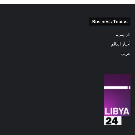
Business Topics
الرئيسية
أخبار العالم
عربى