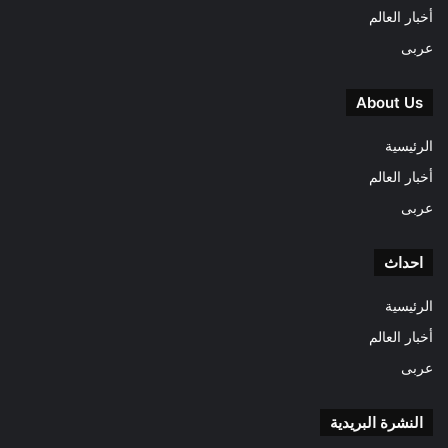
أخبار العالم
عربى
About Us
الرئيسية
أخبار العالم
عربى
احداث
الرئيسية
أخبار العالم
عربى
النشرة البريدية