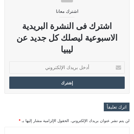
اشترك معانا
اشترك فى النشرة البريدية
الاسبوعية ليصلك كل جديد عن
ليبيا
أدخل
بريدك
الإلكتروني
اترك تعليقاً
لن يتم نشر عنوان بريدك الإلكتروني.
الحقول الإلزامية مشار إليها بـ
*
ا