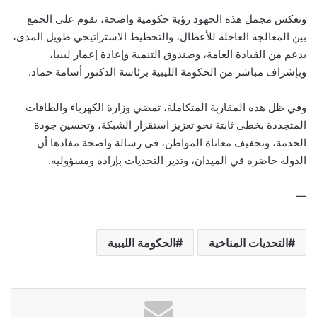
وتعكس مجمل هذه الجهود رؤية حكومية واضحة، تقوم على الجمع
بين المعالجة العاجلة للأعطال، والتخطيط الاستراتيجي طويل المدى،
بدعم من القيادة العامة، وصندوق التنمية وإعادة إعمار ليبيا،
وبإشراف مباشر من الحكومة الليبية برئاسة الدكتور أسامة حماد.
وفي ظل هذه المقاربة المتكاملة، تمضي وزارة الكهرباء والطاقات
المتجددة بخطى ثابتة نحو تعزيز استقرار الشبكة، وتحسين جودة
الخدمة، وتخفيف معاناة المواطن، في رسالة واضحة مفادها أن
الدولة حاضرة في الميدان، وتدير التحديات بإرادة ومسؤولية.
—
التحديات المناخية
الحكومة الليبية