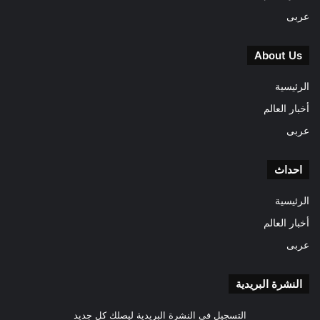
عربى
About Us
الرئيسية
أخبار العالم
عربى
احداث
الرئيسية
أخبار العالم
عربى
النشرة البريدية
التسجيل فى النشرة البريدية ليصلك كل جديد