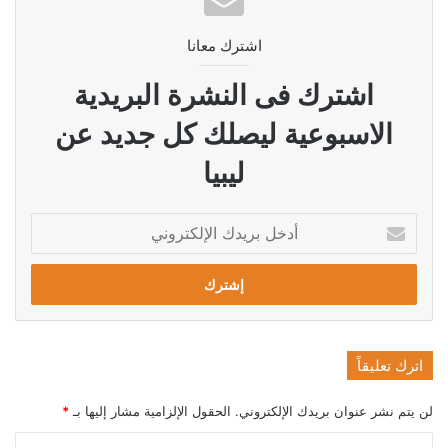
اشترك معانا
اشترك فى النشرة البريدية
الاسبوعية ليصلك كل جديد عن
ليبيا
أدخل
بريدك
الإلكتروني
اترك تعليقاً
لن يتم نشر عنوان بريدك الإلكتروني.
الحقول الإلزامية مشار إليها بـ
*
ا