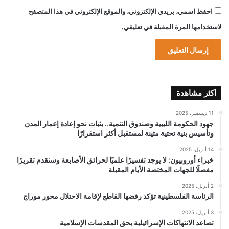
احفظ اسمي، بريدي الإلكتروني، والموقع الإلكتروني في هذا المتصفح
لاستخدامها المرة المقبلة في تعليقي.
اكثر مشاهدة
11 ديسمبر، 2025
جهود الحكومة الليبية وصندوق التنمية.. بثبات نحو إعادة إعمار المدن
وتأسيس بنية تحتية متينة لمستقبل أكثر استقرارًا
14 أبريل، 2025
خبراء أوروبيون: لا يوجد تفسيرًا علميًا لحرائق الأصابعة وسنقدم تقريرًا
مفصلًا للجهات المختصة الأيام المقبلة
2 أبريل، 2025
الرئاسة الفلسطينية تؤكد رفضها القاطع لإقامة الاحتلال محور موراج
3 أبريل، 2025
تصاعد الانتهاكات الإسرائيلية بحق المقدسات الإسلامية