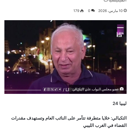
10 مارس، 2026
0
179
عضو مجلس النواب علي التكبالي
ليبيا 24
التكبالي: خلايا متطرفة تتآمر على النائب العام وتستهدف مقدرات
القضاء في الغرب الليبي