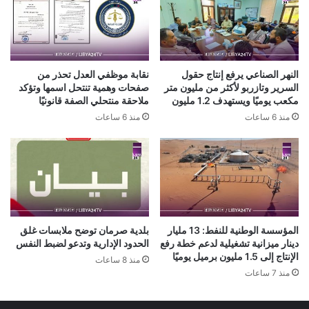
النهر الصناعي يرفع إنتاج حقول
نقابة موظفي العدل تحذر من
السرير وتازربو لأكثر من مليون متر
صفحات وهمية تنتحل اسمها وتؤكد
مكعب يوميًا ويستهدف 1.2 مليون
ملاحقة منتحلي الصفة قانونيًا
منذ 6 ساعات
منذ 6 ساعات
المؤسسة الوطنية للنفط: 13 مليار
بلدية صرمان توضح ملابسات غلق
دينار ميزانية تشغيلية لدعم خطة رفع
الحدود الإدارية وتدعو لضبط النفس
الإنتاج إلى 1.5 مليون برميل يوميًا
منذ 8 ساعات
منذ 7 ساعات