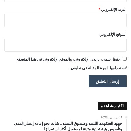
البريد الإلكتروني
*
الموقع الإلكتروني
احفظ اسمي، بريدي الإلكتروني، والموقع الإلكتروني في هذا المتصفح
لاستخدامها المرة المقبلة في تعليقي.
اكثر مشاهدة
11 ديسمبر، 2025
جهود الحكومة الليبية وصندوق التنمية.. بثبات نحو إعادة إعمار المدن
وتأسيس بنية تحتية متينة لمستقبل أكثر استقرارًا