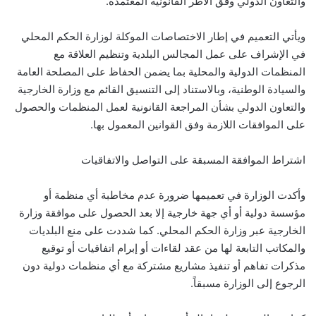
والتعاون الدولي وفق الأطر القانونية المعتمدة.
ويأتي التعميم في إطار الاختصاصات الموكلة لوزارة الحكم المحلي
في الإشراف على عمل المجالس البلدية وتنظيم العلاقة مع
المنظمات الدولية والمحلية بما يضمن الحفاظ على المصلحة العامة
والسيادة الوطنية، وبالاستناد إلى التنسيق القائم مع وزارة الخارجية
والتعاون الدولي بشأن المراجعة القانونية لعمل المنظمات والحصول
على الموافقات اللازمة وفق القوانين المعمول بها.
اشتراط الموافقة المسبقة على التواصل والاتفاقيات
وأكدت الوزارة في تعميمها ضرورة عدم مخاطبة أي منظمة أو
مؤسسة دولية أو أي جهة خارجية إلا بعد الحصول على موافقة وزارة
الخارجية عبر وزارة الحكم المحلي. كما شددت على منع البلديات
والمكاتب التابعة لها من عقد لقاءات أو إبرام اتفاقيات أو توقيع
مذكرات تفاهم أو تنفيذ مشاريع مشتركة مع أي منظمات دولية دون
الرجوع إلى الوزارة مسبقاً.