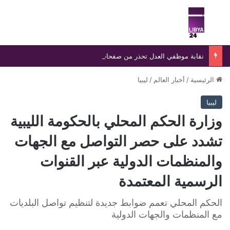
بحث عن
الق
نقابة موظفي العدل تحذر من صفحات وهمية تنتحل اسمها وتؤكد ملاحقة منتحلي الصفة قانونيًا
الرئيسية
/
أخبار العالم
/
ليبيا
ليبيا
وزارة الحكم المحلي بالحكومة الليبية
تشدد على حصر التواصل مع الجهات
والمنظمات الدولية عبر القنوات
الرسمية المعتمدة
الحكم المحلي تعمم ضوابط جديدة لتنظيم تواصل البلديات
مع المنظمات والجهات الدولية