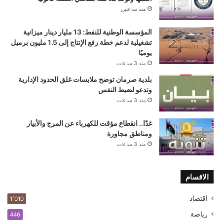
منذ ساعتين
المؤسسة الوطنية للنفط: 13 مليار دينار ميزانية
تشغيلية لدعم خطة رفع الإنتاج إلى 1.5 مليون برميل
يوميًا
منذ 3 ساعات
بلدية صرمان توضح ملابسات غلق الحدود الإدارية
وتدعو لضبط النفس
منذ 3 ساعات
غدًا.. انقطاع مؤقت للكهرباء عن المرج والأبيار
ومناطق مجاورة
منذ 3 ساعات
الاقسام
اقتصاد
1٬010
رياضة
446