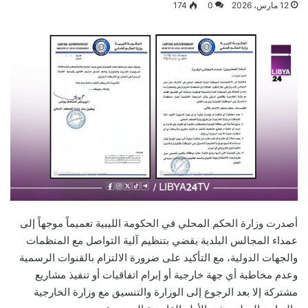
12 مارس، 2026
0
174
أصدرت وزارة الحكم المحلي في الحكومة الليبية تعميماً موجهاً إلى
عمداء المجالس البلدية يقضي بتنظيم آلية التواصل مع المنظمات
والجهات الدولية، مع التأكيد على ضرورة الالتزام بالقنوات الرسمية
وعدم مخاطبة أي جهة خارجية أو إبرام اتفاقيات أو تنفيذ مشاريع
مشتركة إلا بعد الرجوع إلى الوزارة والتنسيق مع وزارة الخارجية