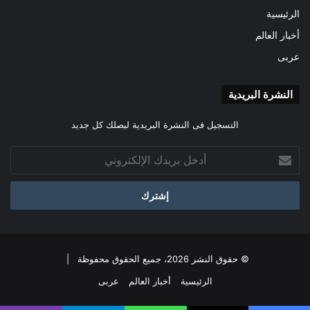
الرئيسية
أخبار العالم
عربى
النشرة البريدية
التسجيل فى النشرة البريدية ليصلك كل جديد
أدخل
بريدك
الإلكتروني
© حقوق النشر 2026، جميع الحقوق محفوظة |
الرئيسية
أخبار العالم
عربى