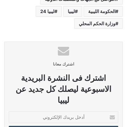
الحكومة الليبية
ليبيا
ليبيا 24
وزارة الحكم المحلي
اشترك معانا
اشترك فى النشرة البريدية
الاسبوعية ليصلك كل جديد عن
ليبيا
أدخل
بريدك
الإلكتروني