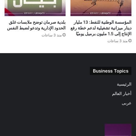
المؤسسة الوطنية للنفط: 13 مليار
بلدية صرمان توضح ملابسات غلق
دينار ميزانية تشغيلية لدعم خطة رفع
الحدود الإدارية وتدعو لضبط النفس
الإنتاج إلى 1.5 مليون برميل يوميًا
منذ 3 ساعات
منذ 3 ساعات
Business Topics
الرئيسية
أخبار العالم
عربى