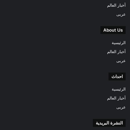
أخبار العالم
عربى
About Us
الرئيسية
أخبار العالم
عربى
احداث
الرئيسية
أخبار العالم
عربى
النشرة البريدية