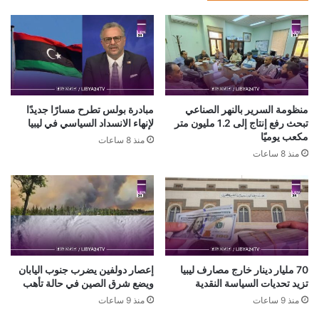
منظومة السرير بالنهر الصناعي
مبادرة بولس تطرح مسارًا جديدًا
تبحث رفع إنتاج إلى 1.2 مليون متر
لإنهاء الانسداد السياسي في ليبيا
مكعب يوميًا
منذ 8 ساعات
منذ 8 ساعات
70 مليار دينار خارج مصارف ليبيا
إعصار دولفين يضرب جنوب اليابان
تزيد تحديات السياسة النقدية
ويضع شرق الصين في حالة تأهب
منذ 9 ساعات
منذ 9 ساعات