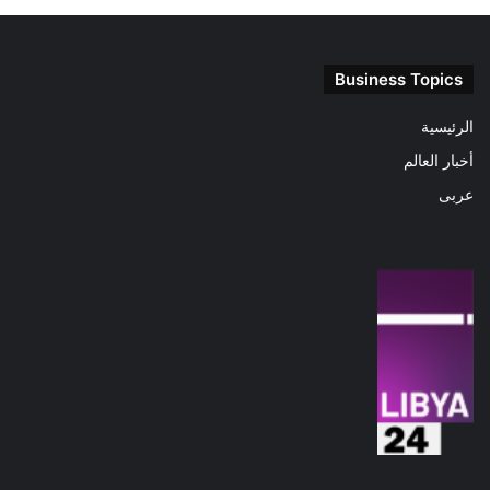
Business Topics
الرئيسية
أخبار العالم
عربى