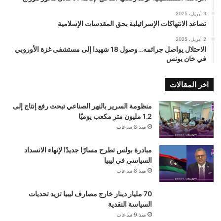
3 أبريل، 2025
تصاعد الانتهاكات الإسرائيلية بحق المقدسات الإسلامية
2 أبريل، 2025
الاحتلال يواصل جرائمه.. وصول 18 شهيدا إلى مستشفى غزة الأوروبي
في خان يونس
اخر المقالات
منظومة السرير بالنهر الصناعي تبحث رفع إنتاج إلى
1.2 مليون متر مكعب يوميًا
منذ 8 ساعات
مبادرة بولس تطرح مسارًا جديدًا لإنهاء الانسداد
السياسي في ليبيا
منذ 8 ساعات
70 مليار دينار خارج مصارف ليبيا تزيد تحديات
السياسة النقدية
منذ 9 ساعات