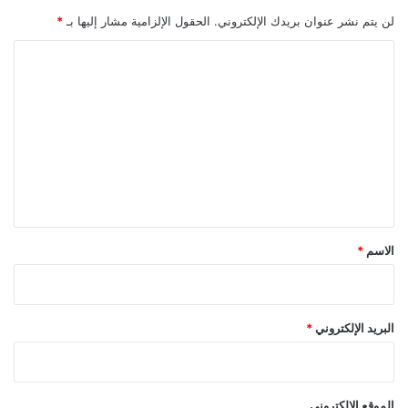
لن يتم نشر عنوان بريدك الإلكتروني.
الحقول الإلزامية مشار إليها بـ
*
ا
ل
ت
ع
ل
ي
ق
*
الاسم
*
البريد الإلكتروني
*
الموقع الإلكتروني