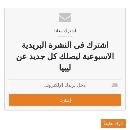
اشترك معانا
اشترك فى النشرة البريدية
الاسبوعية ليصلك كل جديد عن
ليبيا
أدخل
بريدك
الإلكتروني
اترك تعليقاً