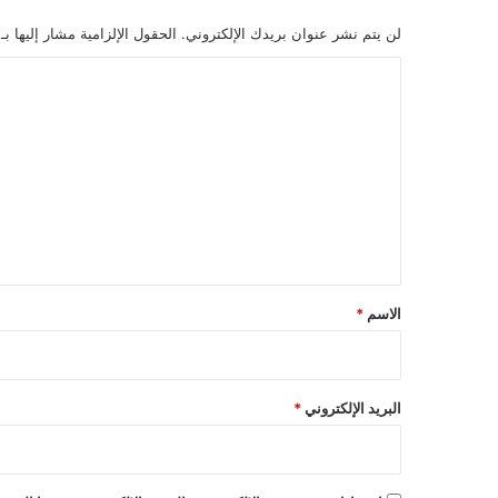
لن يتم نشر عنوان بريدك الإلكتروني.
الحقول الإلزامية مشار إليها بـ
ا
ل
ت
ع
ل
ي
ق
*
الاسم
*
البريد الإلكتروني
*