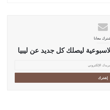
ترك معانا
اسبوعية ليصلك كل جديد عن ليبيا