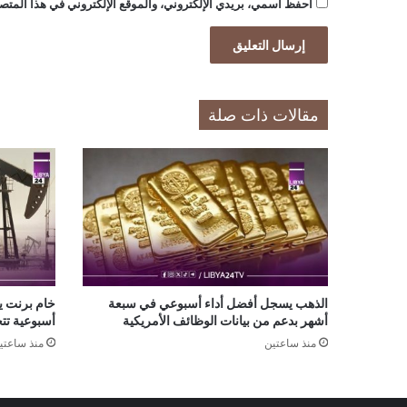
احفظ اسمي، بريدي الإلكتروني، والموقع الإلكتروني في هذا المتصف
مقالات ذات صلة
الذهب يسجل أفضل أداء أسبوعي في سبعة
أشهر بدعم من بيانات الوظائف الأمريكية
أسبوعية تتجا
منذ ساعتين
منذ ساعتي