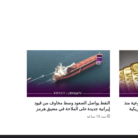
عية منذ
النفط يواصل الصعود وسط مخاوف من قيود
يكية
إيرانية جديدة على الملاحة في مضيق هرمز
منذ 19 ساعة