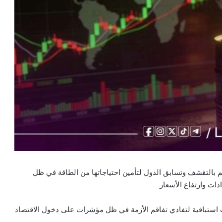
 بالتقشف وتسابق الدول لتأمين احتياجاتها من الطاقة في ظل
ات وارتفاع الأسعار
 استباقية لتفادي تفاقم الأزمة في ظل مؤشرات على دخول الاقتصاد