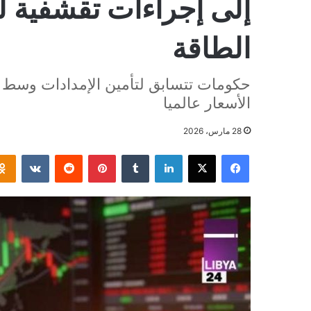
إلى إجراءات تقشفية 
الطاقة
حكومات تتسابق لتأمين الإمدادات وسط 
الأسعار عالميا
28 مارس، 2026
فيسبوك
‫X
لينكدإن
بينتيريست