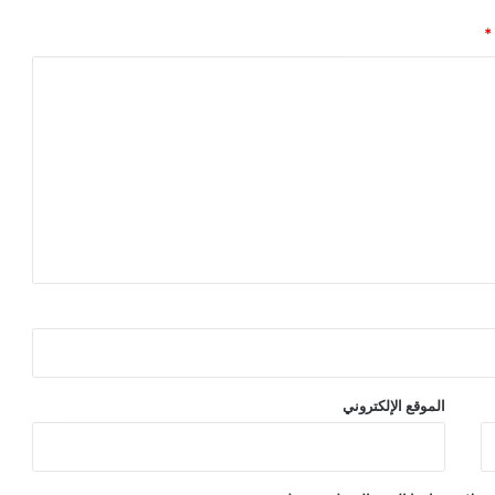
*
الموقع الإلكتروني