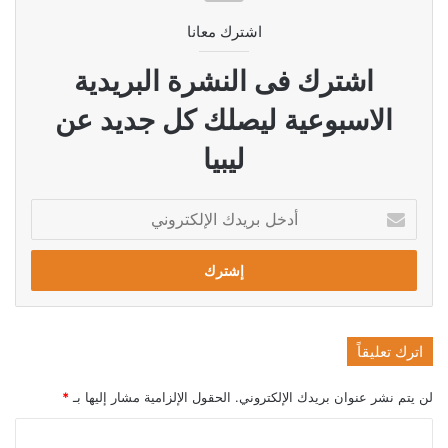
اشترك معانا
اشترك فى النشرة البريدية
الاسبوعية ليصلك كل جديد عن
ليبيا
أدخل
بريدك
الإلكتروني
اترك تعليقاً
لن يتم نشر عنوان بريدك الإلكتروني.
الحقول الإلزامية مشار إليها بـ
*
ا