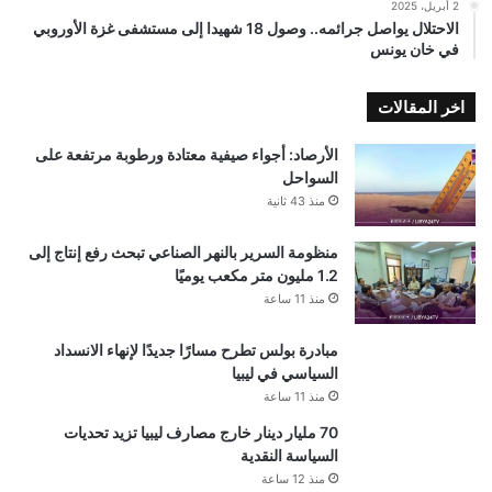
2 أبريل، 2025
الاحتلال يواصل جرائمه.. وصول 18 شهيدا إلى مستشفى غزة الأوروبي
في خان يونس
اخر المقالات
الأرصاد: أجواء صيفية معتادة ورطوبة مرتفعة على
السواحل
منذ 43 ثانية
منظومة السرير بالنهر الصناعي تبحث رفع إنتاج إلى
1.2 مليون متر مكعب يوميًا
منذ 11 ساعة
مبادرة بولس تطرح مسارًا جديدًا لإنهاء الانسداد
السياسي في ليبيا
منذ 11 ساعة
70 مليار دينار خارج مصارف ليبيا تزيد تحديات
السياسة النقدية
منذ 12 ساعة