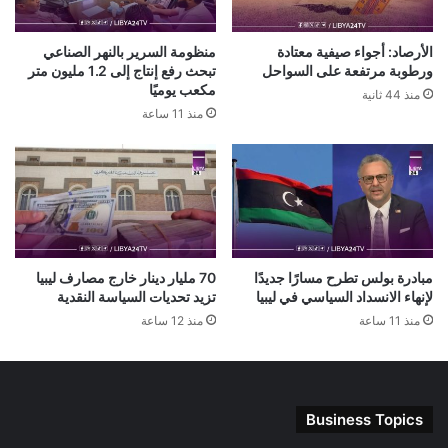
الأرصاد: أجواء صيفية معتادة
منظومة السرير بالنهر الصناعي
ورطوبة مرتفعة على السواحل
تبحث رفع إنتاج إلى 1.2 مليون متر
مكعب يوميًا
منذ 44 ثانية
منذ 11 ساعة
مبادرة بولس تطرح مسارًا جديدًا
70 مليار دينار خارج مصارف ليبيا
لإنهاء الانسداد السياسي في ليبيا
تزيد تحديات السياسة النقدية
منذ 11 ساعة
منذ 12 ساعة
Business Topics