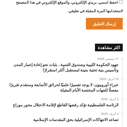
احفظ اسمي، بريدي الإلكتروني، والموقع الإلكتروني في هذا المتصفح
لاستخدامها المرة المقبلة في تعليقي.
اكثر مشاهدة
11 ديسمبر، 2025
جهود الحكومة الليبية وصندوق التنمية.. بثبات نحو إعادة إعمار المدن
وتأسيس بنية تحتية متينة لمستقبل أكثر استقرارًا
14 أبريل، 2025
خبراء أوروبيون: لا يوجد تفسيرًا علميًا لحرائق الأصابعة وسنقدم تقريرًا
مفصلًا للجهات المختصة الأيام المقبلة
2 أبريل، 2025
الرئاسة الفلسطينية تؤكد رفضها القاطع لإقامة الاحتلال محور موراج
3 أبريل، 2025
تصاعد الانتهاكات الإسرائيلية بحق المقدسات الإسلامية