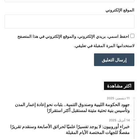
الموقع الإلكتروني
احفظ اسمي، بريدي الإلكتروني، والموقع الإلكتروني في هذا المتصفح
لاستخدامها المرة المقبلة في تعليقي.
اكثر مشاهدة
11 ديسمبر، 2025
جهود الحكومة الليبية وصندوق التنمية.. بثبات نحو إعادة إعمار المدن
وتأسيس بنية تحتية متينة لمستقبل أكثر استقرارًا
14 أبريل، 2025
خبراء أوروبيون: لا يوجد تفسيرًا علميًا لحرائق الأصابعة وسنقدم تقريرًا
مفصلًا للجهات المختصة الأيام المقبلة