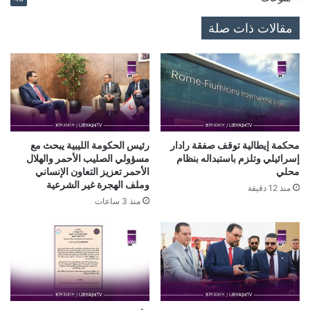
مقالات ذات صلة
محكمة إيطالية توقف صفقة رادار
رئيس الحكومة الليبية يبحث مع
إسرائيلي وتلزم باستبداله بنظام
مسؤولي الصليب الأحمر والهلال
محلي
الأحمر تعزيز التعاون الإنساني
وملف الهجرة غير الشرعية
منذ 12 دقيقة
منذ 3 ساعات