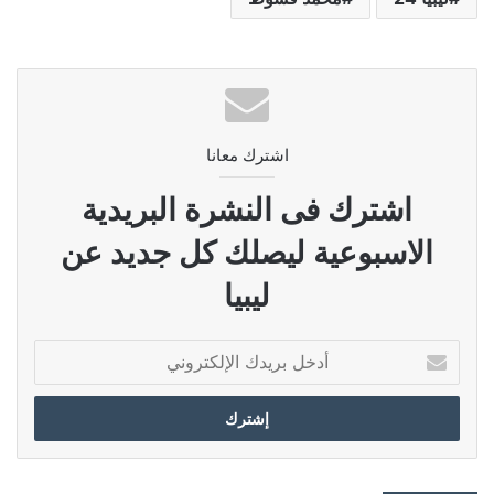
اشترك معانا
اشترك فى النشرة البريدية
الاسبوعية ليصلك كل جديد عن
ليبيا
أدخل
بريدك
الإلكتروني