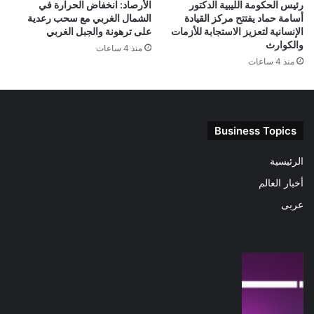
رئيس الحكومة الليبية الدكتور
الأرصاد: انخفاض الحرارة في
أسامة حماد يفتتح مركز القيادة
الشمال الغربي مع سحب رعدية
الإنسانية لتعزيز الاستجابة للأزمات
على ترهونة والجبل الغربي
والكوارث
منذ 4 ساعات
منذ 4 ساعات
Business Topics
الرئيسية
أخبار العالم
عربى