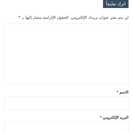
اترك تعليقاً
لن يتم نشر عنوان بريدك الإلكتروني.
الحقول الإلزامية مشار إليها بـ
*
ا
ل
ت
ع
ل
ي
ق
*
الاسم
*
البريد الإلكتروني
*