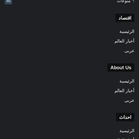
منوعات
46
اقتصاد
الرئيسية
أخبار العالم
عربى
About Us
الرئيسية
أخبار العالم
عربى
احداث
الرئيسية