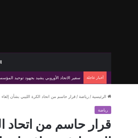
ا
أخبار عاجلة
مصر تؤكد دعم مشروع الممر البري بين مصر وليبيا 
الرئيسية
/
رياضة
/
قرار حاسم من اتحاد الكرة الليبي بشأن إلغاء
رياضة
قرار حاسم من اتحاد ال