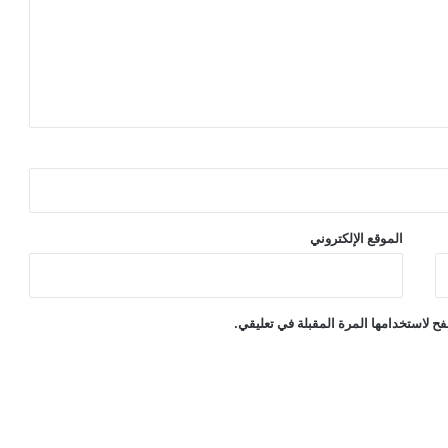
الموقع الإلكتروني
ح لاستخدامها المرة المقبلة في تعليقي.