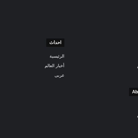
احداث
الرئيسية
أخبار العالم
عربى
Ab