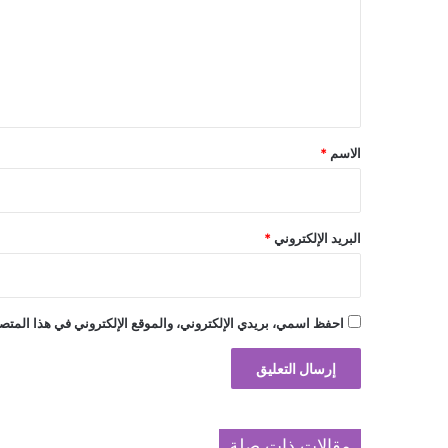
ع
ل
ي
ق
*
الاسم
*
البريد الإلكتروني
*
احفظ اسمي، بريدي الإلكتروني، والموقع الإلكتروني في هذا المتصف
مقالات ذات صلة