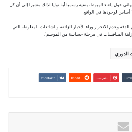
هائي حول إلغاء الهبوط، بنفيه رسميا أية نوايا لذلك مشيرا إلى أن كل
ا أساس لوجودها في الواقع.
الدقة وعدم الانجرار وراء الأخبار الزائفة والشائعات المغلوطة التي
نزاهة المنافسات في مرحلة حساسة من الموسم”.
 الدوري
بينتيريست