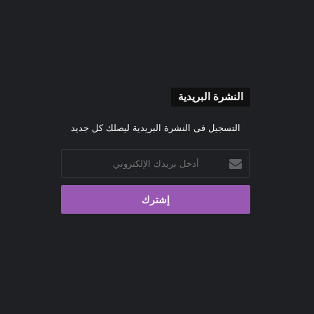
النشرة البريدية
التسجيل فى النشرة البريدية ليصلك كل جديد
أدخل
بريدك
الإلكتروني