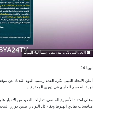
الاتحاد الليبي لكرة القدم ينفي رسمياً إلغاء الهبوط
ليبيا 24
أعلن الاتحاد الليبي لكرة القدم رسميا اليوم الثلاثاء عن مو
نهاية الموسم الجاري في دوري المحترفين.
وعلى امتداد الأسبوع الماضي، تداولت العديد من الأخبار عل
منافسات تفادي الهبوط وبقاء كل النوادي ضمن دوري المحت