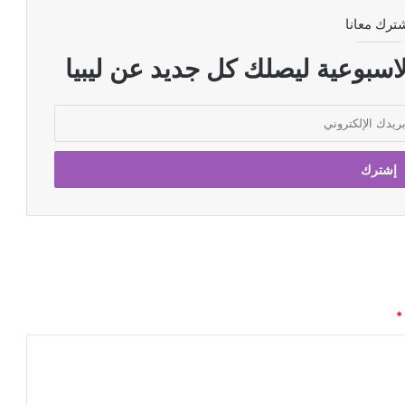
ترك معانا
اسبوعية ليصلك كل جديد عن ليبيا
*