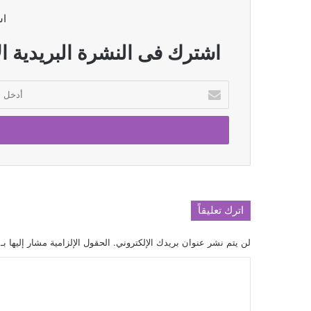
اش
اشترك فى النشرة البريدية ال
أدخل
بريدك
الإلكتروني
اترك تعليقاً
لن يتم نشر عنوان بريدك الإلكتروني.
الحقول الإلزامية مشار إليها بـ
ا
ل
ت