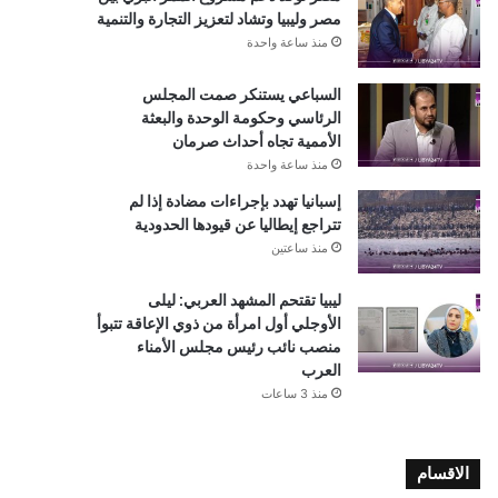
مصر وليبيا وتشاد لتعزيز التجارة والتنمية
منذ ساعة واحدة
السباعي يستنكر صمت المجلس
الرئاسي وحكومة الوحدة والبعثة
الأممية تجاه أحداث صرمان
منذ ساعة واحدة
إسبانيا تهدد بإجراءات مضادة إذا لم
تتراجع إيطاليا عن قيودها الحدودية
منذ ساعتين
ليبيا تقتحم المشهد العربي: ليلى
الأوجلي أول امرأة من ذوي الإعاقة تتبوأ
منصب نائب رئيس مجلس الأمناء
العرب
منذ 3 ساعات
الاقسام