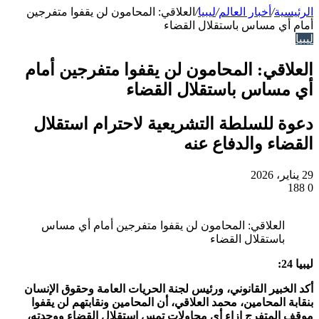
الرئيسية
/
أخبار العالم
/
ليبيا
/
العلاقي: المحامون لن يقفوا متفرجين
أمام أي مساس باستقلال القضاء
ليبيا
العلاقي: المحامون لن يقفوا متفرجين أمام
أي مساس باستقلال القضاء
دعوة للسلطة التشريعية لاحترام استقلال
القضاء والدفاع عنه
29 يناير، 2026
188
0
العلاقي: المحامون لن يقفوا متفرجين أمام أي مساس
باستقلال القضاء
ليبيا 24:
أكد الخبير القانوني، ورئيس لجنة الحريات العامة وحقوق الإنسان
بنقابة المحامين، محمد العلاقي، أن المحامين ونقابتهم لن يقفوا
موقف المتفرج إزاء أي محاولات تمس استقلال القضاء ووحدته،