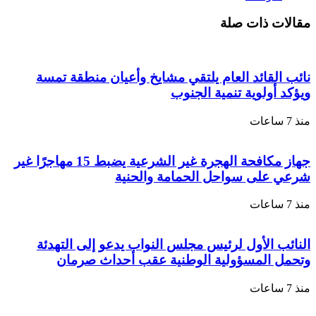
مقالات ذات صلة
نائب القائد العام يلتقي مشايخ وأعيان منطقة تمسة
ويؤكد أولوية تنمية الجنوب
منذ 7 ساعات
جهاز مكافحة الهجرة غير الشرعية يضبط 15 مهاجرًا غير
شرعي على سواحل الحمامة والحنية
منذ 7 ساعات
النائب الأول لرئيس مجلس النواب يدعو إلى التهدئة
وتحمل المسؤولية الوطنية عقب أحداث صرمان
منذ 7 ساعات