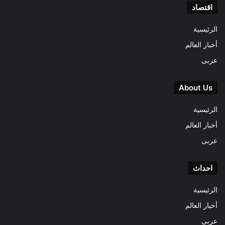
اقتصاد
الرئيسية
أخبار العالم
عربى
About Us
الرئيسية
أخبار العالم
عربى
احداث
الرئيسية
أخبار العالم
عربى