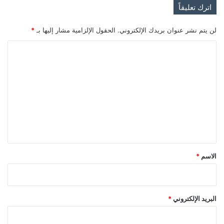
اترك تعليقاً
لن يتم نشر عنوان بريدك الإلكتروني.
الحقول الإلزامية مشار إليها بـ
*
ا
ل
ت
ع
ل
ي
ق
*
الاسم
*
البريد الإلكتروني
*