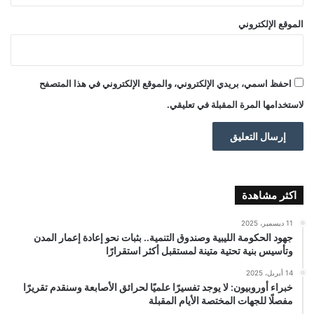
الموقع الإلكتروني
احفظ اسمي، بريدي الإلكتروني، والموقع الإلكتروني في هذا المتصفح
لاستخدامها المرة المقبلة في تعليقي.
اكثر مشاهدة
11 ديسمبر، 2025
جهود الحكومة الليبية وصندوق التنمية.. بثبات نحو إعادة إعمار المدن
وتأسيس بنية تحتية متينة لمستقبل أكثر استقرارًا
14 أبريل، 2025
خبراء أوروبيون: لا يوجد تفسيرًا علميًا لحرائق الأصابعة وسنقدم تقريرًا
مفصلًا للجهات المختصة الأيام المقبلة