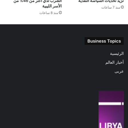
تزيد تحديات السياسة النقدية
الشرب لدي أكثر من 46% من
الأسر الليبية
منذ 7 ساعات
منذ 8 ساعات
Business Topics
الرئيسية
أخبار العالم
عربى