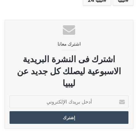
اشترك معانا
اشترك فى النشرة البريدية
الاسبوعية ليصلك كل جديد عن
ليبيا
أدخل
بريدك
الإلكتروني