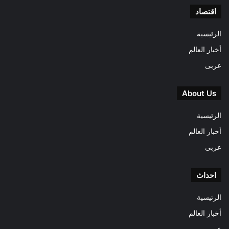
اقتصاد
الرئيسية
أخبار العالم
عربى
About Us
الرئيسية
أخبار العالم
عربى
احداث
الرئيسية
أخبار العالم
عربى