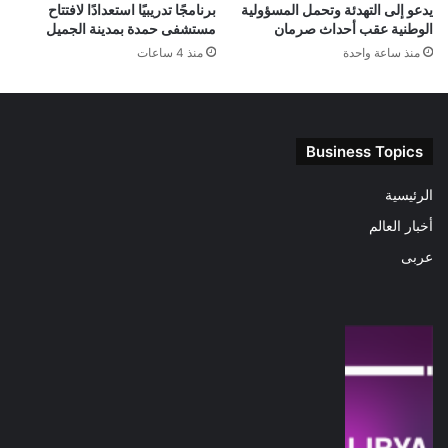
يدعو إلى التهدئة وتحمل المسؤولية
برنامجًا تدريبيًا استعدادًا لافتتاح
الوطنية عقب أحداث صرمان
مستشفى حمدة بمدينة الجميل
منذ ساعة واحدة
منذ 4 ساعات
Business Topics
الرئيسية
أخبار العالم
عربى