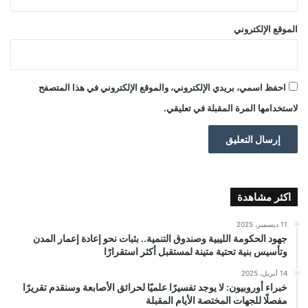
الموقع الإلكتروني
احفظ اسمي، بريدي الإلكتروني، والموقع الإلكتروني في هذا المتصفح
لاستخدامها المرة المقبلة في تعليقي.
اكثر مشاهدة
11 ديسمبر، 2025
جهود الحكومة الليبية وصندوق التنمية.. بثبات نحو إعادة إعمار المدن
وتأسيس بنية تحتية متينة لمستقبل أكثر استقرارًا
14 أبريل، 2025
خبراء أوروبيون: لا يوجد تفسيرًا علميًا لحرائق الأصابعة وسنقدم تقريرًا
مفصلًا للجهات المختصة الأيام المقبلة