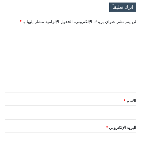
اترك تعليقاً
لن يتم نشر عنوان بريدك الإلكتروني.
الحقول الإلزامية مشار إليها بـ
*
ا
ل
ت
ع
ل
ي
ق
*
الاسم
*
البريد الإلكتروني
*