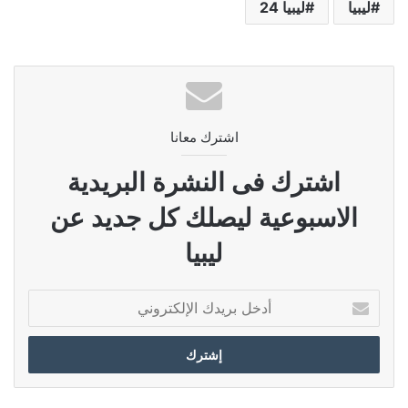
ليبيا
ليبيا 24
اشترك معانا
اشترك فى النشرة البريدية
الاسبوعية ليصلك كل جديد عن
ليبيا
أدخل
بريدك
الإلكتروني