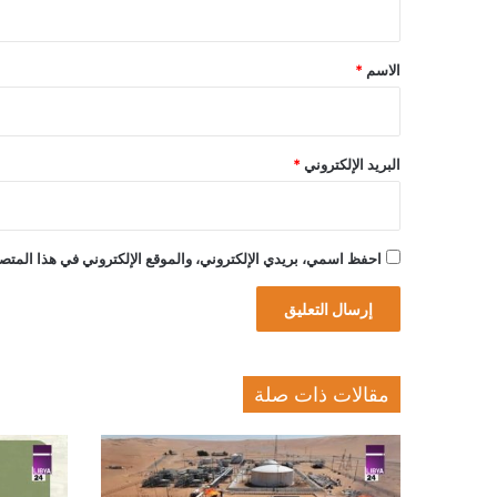
ق
*
الاسم
*
البريد الإلكتروني
*
احفظ اسمي، بريدي الإلكتروني، والموقع الإلكتروني في هذا المتصف
مقالات ذات صلة