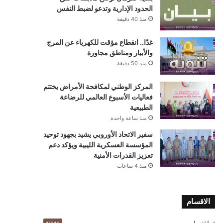
الحدود الإدارية وتدعو لضبط النفس
منذ 40 دقيقة
غدًا.. انقطاع مؤقت للكهرباء عن المرج
والأبيار ومناطق مجاورة
منذ 50 دقيقة
المركز الوطني لمكافحة الأمراض يختتم
فعاليات الأسبوع العالمي للرضاعة
الطبيعية
منذ ساعة واحدة
سفير الاتحاد الأوروبي يشيد بجهود توحيد
المؤسسة العسكرية الليبية ويؤكد دعم
تعزيز القدرات الأمنية
منذ 4 ساعات
الاقسام