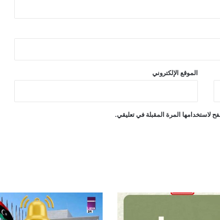
الموقع الإلكتروني
ح لاستخدامها المرة المقبلة في تعليقي.