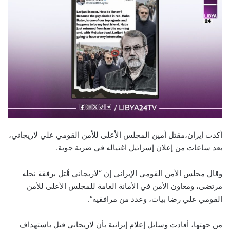
أكدت إيران،مقتل أمين المجلس الأعلى للأمن القومي علي لاريجاني،
بعد ساعات من إعلان إسرائيل اغتياله في ضربة جوية.
وقال مجلس الأمن القومي الإيراني إن “لاريجاني قُتل برفقة نجله
مرتضى، ومعاون الأمن في الأمانة العامة للمجلس الأعلى للأمن
القومي علي رضا بيات، وعدد من مرافقيه”.
من جهتها، أفادت وسائل إعلام إيرانية بأن لاريجاني قتل باستهداف