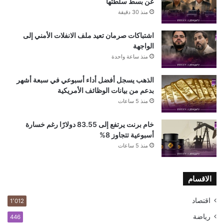
عن بسط سلطتها
منذ 30 دقيقة
اشتباكات صرمان تعيد ملف الانفلات الأمني إلى
الواجهة
منذ ساعة واحدة
الذهب يسجل أفضل أداء أسبوعي في سبعة أشهر
بدعم من بيانات الوظائف الأمريكية
منذ 5 ساعات
خام برنت يرتفع إلى 83.55 دولارًا رغم خسارة
أسبوعية تتجاوز 8%
منذ 5 ساعات
الاقسام
اقتصاد
1٬012
رياضة
446