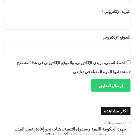
البريد الإلكتروني
*
الموقع الإلكتروني
احفظ اسمي، بريدي الإلكتروني، والموقع الإلكتروني في هذا المتصفح
لاستخدامها المرة المقبلة في تعليقي.
اكثر مشاهدة
11 ديسمبر، 2025
جهود الحكومة الليبية وصندوق التنمية.. بثبات نحو إعادة إعمار المدن
وتأسيس بنية تحتية متينة لمستقبل أكثر استقرارًا