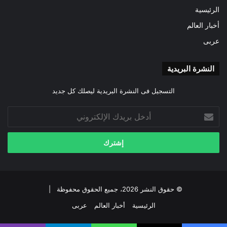
الرئيسية
أخبار العالم
عربى
النشرة البريدية
التسجيل فى النشرة البريدية ليصلك كل جديد
أدخل
بريدك
الإلكتروني
© حقوق النشر 2026، جميع الحقوق محفوظة |
الرئيسية
أخبار العالم
عربى