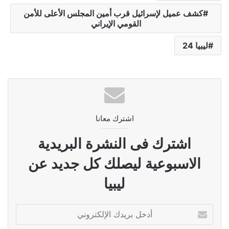
كشف عميل لإسرائيل قرب أمين المجلس الأعلى للأمن
القومي الإيراني
ليبيا 24
اشترك معانا
اشترك فى النشرة البريدية
الاسبوعية ليصلك كل جديد عن
ليبيا
أدخل
بريدك