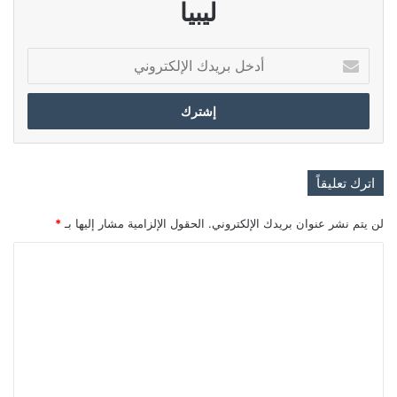
ليبيا
أدخل
بريدك
الإلكتروني
اترك تعليقاً
لن يتم نشر عنوان بريدك الإلكتروني.
الحقول الإلزامية مشار إليها بـ
*
ا
ل
ت
ع
ل
ي