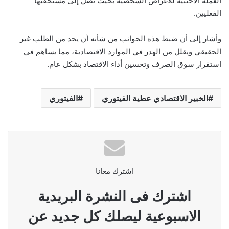
العملة الأجنبية للأغراض الشخصية بحيث تصل إلى مستحقيها
الفعليين.
وأشار إلى أن ضبط هذه الجوانب من شأنه أن يحد من الطلب غير
الحقيقي ويقلل من الهدر في الموارد الاقتصادية، مما يساهم في
استقرار سوق الصرف وتحسين أداء الاقتصاد بشكل عام.
الخبير الاقتصادي عطية الفيتوري
الفيتوري
اشترك معانا
اشترك فى النشرة البريدية
الاسبوعية ليصلك كل جديد عن