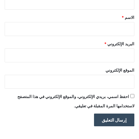
ق
*
الاسم
*
البريد الإلكتروني
*
الموقع الإلكتروني
احفظ اسمي، بريدي الإلكتروني، والموقع الإلكتروني في هذا المتصفح
لاستخدامها المرة المقبلة في تعليقي.