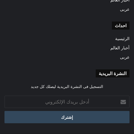
عربى
احداث
الرئيسية
أخبار العالم
عربى
النشرة البريدية
التسجيل فى النشرة البريدية ليصلك كل جديد
أدخل
بريدك
الإلكتروني