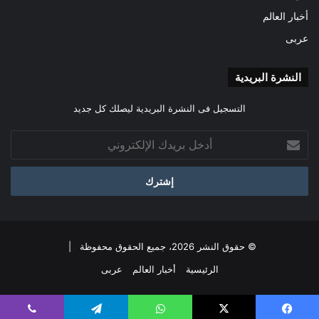
أخبار العالم
عربى
النشرة البريدية
التسجيل فى النشرة البريدية ليصلك كل جديد
أدخل
بريدك
الإلكتروني
© حقوق النشر 2026، جميع الحقوق محفوظة |
الرئيسية
أخبار العالم
عربى