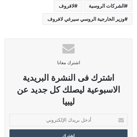
الشركات الروسية
لافروف
وزير الخارجية الروسي سيرغي لافروف
اشترك معانا
اشترك فى النشرة البريدية
الاسبوعية ليصلك كل جديد عن
ليبيا
أدخل
بريدك
الإلكتروني