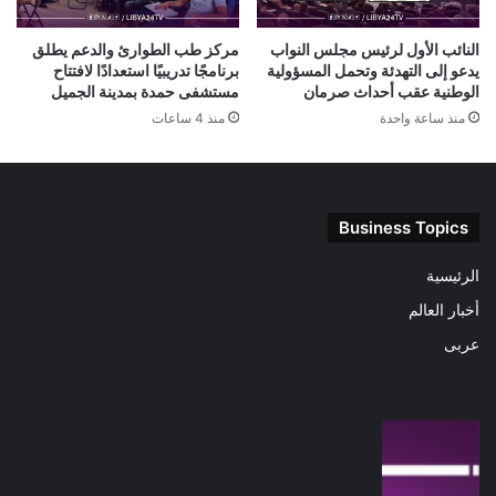
النائب الأول لرئيس مجلس النواب
مركز طب الطوارئ والدعم يطلق
يدعو إلى التهدئة وتحمل المسؤولية
برنامجًا تدريبيًا استعدادًا لافتتاح
الوطنية عقب أحداث صرمان
مستشفى حمدة بمدينة الجميل
منذ ساعة واحدة
منذ 4 ساعات
Business Topics
الرئيسية
أخبار العالم
عربى