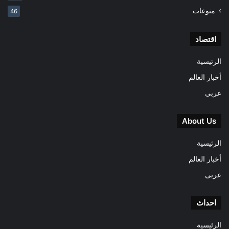
منوعات
46
اقتصاد
الرئيسية
أخبار العالم
عربى
About Us
الرئيسية
أخبار العالم
عربى
احداث
الرئيسية