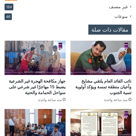
غير مصنف
164
منوعات
46
مقالات ذات صلة
نائب القائد العام يلتقي مشايخ
جهاز مكافحة الهجرة غير الشرعية
وأعيان منطقة تمسة ويؤكد أولوية
يضبط 15 مهاجرًا غير شرعي على
تنمية الجنوب
سواحل الحمامة والحنية
منذ ساعة واحدة
منذ ساعة واحدة