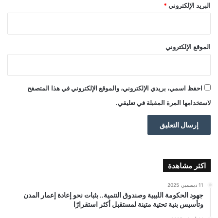
البريد الإلكتروني
*
الموقع الإلكتروني
احفظ اسمي، بريدي الإلكتروني، والموقع الإلكتروني في هذا المتصفح
لاستخدامها المرة المقبلة في تعليقي.
اكثر مشاهدة
11 ديسمبر، 2025
جهود الحكومة الليبية وصندوق التنمية.. بثبات نحو إعادة إعمار المدن
وتأسيس بنية تحتية متينة لمستقبل أكثر استقرارًا