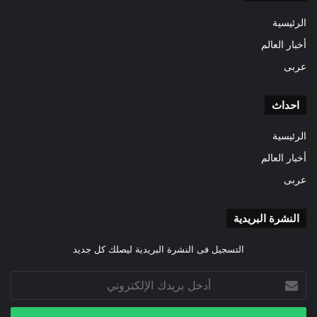
الرئيسية
أخبار العالم
عربى
احداث
الرئيسية
أخبار العالم
عربى
النشرة البريدية
التسجيل فى النشرة البريدية ليصلك كل جديد
أدخل
بريدك
الإلكتروني