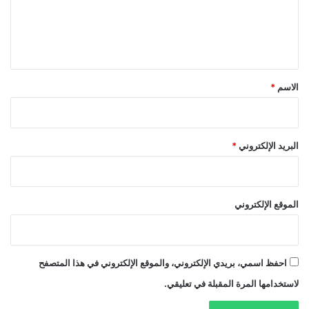
ل
ي
ق
*
الاسم
*
البريد الإلكتروني
*
الموقع الإلكتروني
احفظ اسمي، بريدي الإلكتروني، والموقع الإلكتروني في هذا المتصفح
لاستخدامها المرة المقبلة في تعليقي.