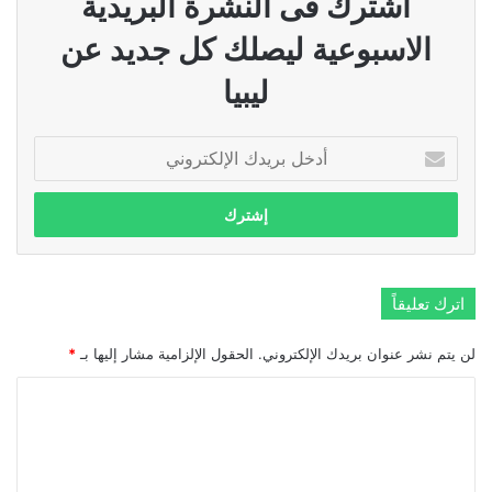
اشترك فى النشرة البريدية
الاسبوعية ليصلك كل جديد عن
ليبيا
أدخل
بريدك
الإلكتروني
اترك تعليقاً
لن يتم نشر عنوان بريدك الإلكتروني.
الحقول الإلزامية مشار إليها بـ
*
ا
ل
ت
ع