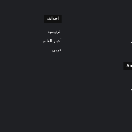
احداث
الرئيسية
أخبار العالم
عربى
Ab