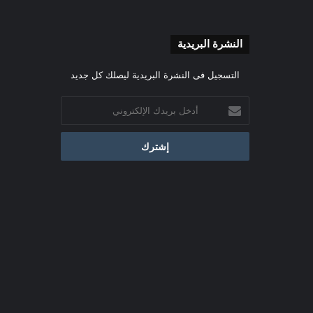
النشرة البريدية
التسجيل فى النشرة البريدية ليصلك كل جديد
أدخل
بريدك
الإلكتروني