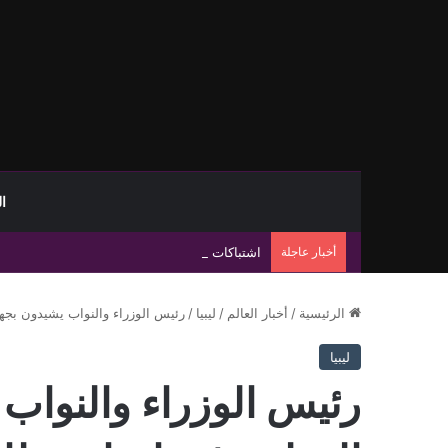
ا
أخبار عاجلة
اشتباكات صرمان تعيد ملف الانفلات الأمني إلى ال
الرئيسية
/
أخبار العالم
/
ليبيا
/
رئيس الوزراء والنواب يشيدون بجه
ليبيا
رئيس الوزراء والنواب 