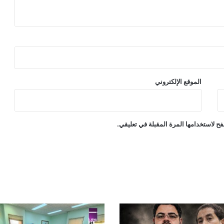
الموقع الإلكتروني
ح لاستخدامها المرة المقبلة في تعليقي.