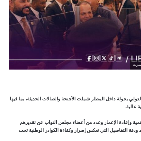
 سرت
لي بجولة داخل المطار شملت الأجنحة والصالات الحديثة، بما فيها
ة عالية.
تنمية وإعادة الإعمار وعدد من أعضاء مجلس النواب عن تقديرهم
يذ ودقة التفاصيل التي تعكس إصرار وكفاءة الكوادر الوطنية تحت