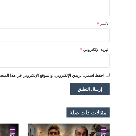
ي
ق
*
الاسم
*
البريد الإلكتروني
*
احفظ اسمي، بريدي الإلكتروني، والموقع الإلكتروني في هذا المتصف
مقالات ذات صلة