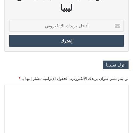
ليبيا
أدخل
بريدك
الإلكتروني
اترك تعليقاً
لن يتم نشر عنوان بريدك الإلكتروني.
الحقول الإلزامية مشار إليها بـ
*
ا
ل
ت
ع
ل