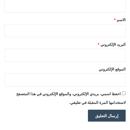
ي
ق
*
الاسم
*
البريد الإلكتروني
*
الموقع الإلكتروني
احفظ اسمي، بريدي الإلكتروني، والموقع الإلكتروني في هذا المتصفح
لاستخدامها المرة المقبلة في تعليقي.