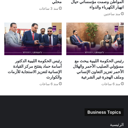
المواطن وصمت مؤسساتي حيال
محلي
انهيار الكهرباء والدواء
منذ 3 ساعات
منذ ساعتين
رئيس الحكومة الليبية يبحث مع
رئيس الحكومة الليبية الدكتور
مسؤولي الصليب الأحمر والهلال
أسامة حماد يفتتح مركز القيادة
الأحمر تعزيز التعاون الإنساني
الإنسانية لتعزيز الاستجابة للأزمات
وملف الهجرة غير الشرعية
والكوارث
منذ 6 ساعات
منذ 6 ساعات
Business Topics
الرئيسية