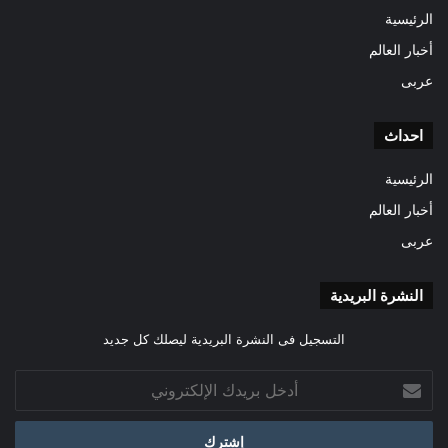
الرئيسية
أخبار العالم
عربى
احداث
الرئيسية
أخبار العالم
عربى
النشرة البريدية
التسجيل فى النشرة البريدية ليصلك كل جديد
أدخل
بريدك
الإلكتروني